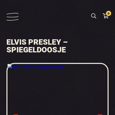
0
ELVIS PRESLEY –
SPIEGELDOOSJE