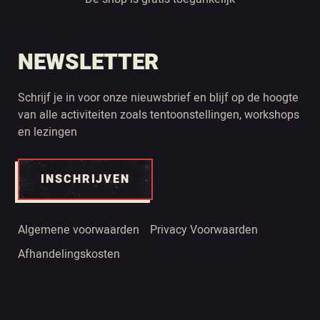
NEWSLETTER
Schrijf je in voor onze nieuwsbrief en blijf op de hoogte
van alle activiteiten zoals tentoonstellingen, workshops
en lezingen
INSCHRIJVEN
Algemene voorwaarden
Privacy Voorwaarden
Afhandelingskosten