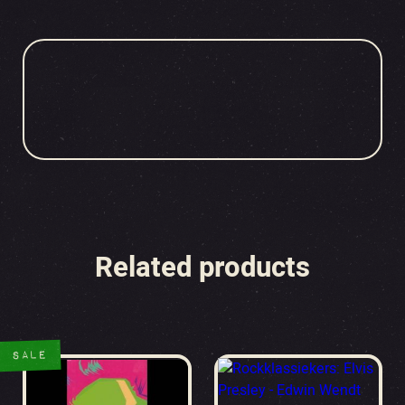
Related products
SALE