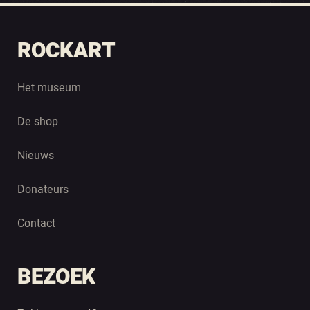
ROCKART
Het museum
De shop
Nieuws
Donateurs
Contact
BEZOEK