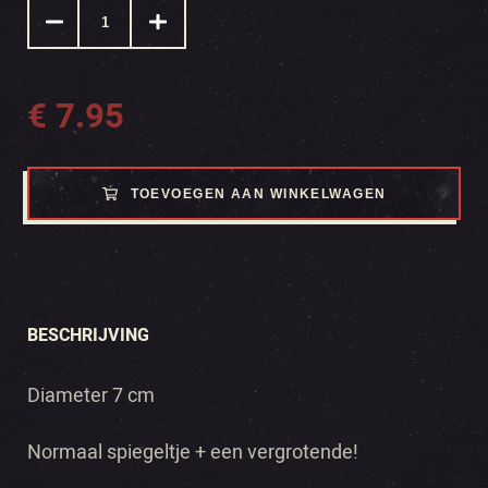
€
7.95
TOEVOEGEN AAN WINKELWAGEN
BESCHRIJVING
Diameter 7 cm
Normaal spiegeltje + een vergrotende!