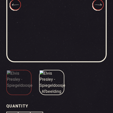
QUANTITY