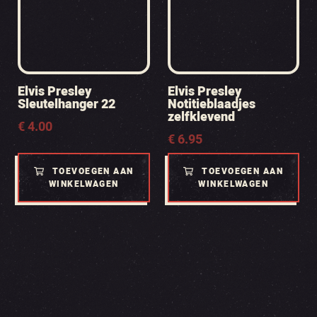
Elvis Presley
Elvis Presley
Sleutelhanger 22
Notitieblaadjes
zelfklevend
€
4.00
€
6.95
TOEVOEGEN AAN
TOEVOEGEN AAN
WINKELWAGEN
WINKELWAGEN