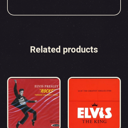
Related products