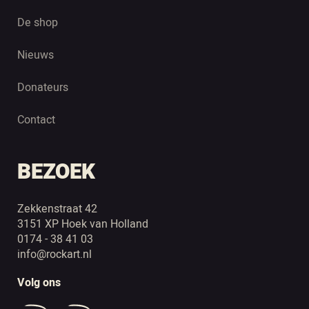
De shop
Nieuws
Donateurs
Contact
BEZOEK
Zekkenstraat 42
3151 XP Hoek van Holland
0174 - 38 41 03
info@rockart.nl
Volg ons