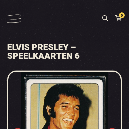
0
ELVIS PRESLEY –
SPEELKAARTEN 6