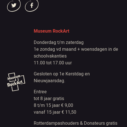
Museum RockArt
Donderdag t/m zaterdag
1e zondag vd maand + woensdagen in de
schoolvakanties
11.00 tot 17.00 uur
Gesloten op 1e Kerstdag en
Nieuwjaarsdag.
Entree
tot 8 jaar gratis
8 t/m 15 jaar € 9,00
vanaf 15 jaar € 11,50
Rotterdampashouders & Donateurs gratis