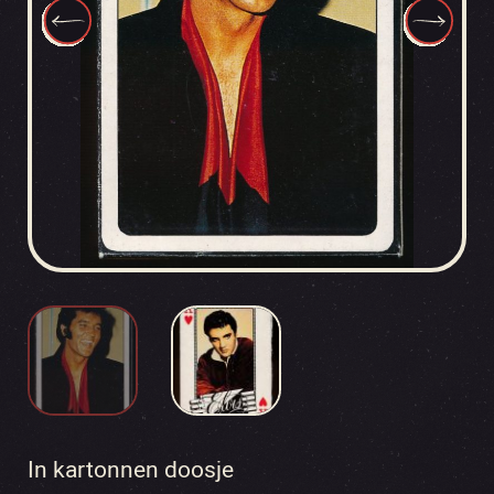
In kartonnen doosje