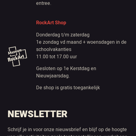
entree.
RockArt Shop
Donderdag t/m zaterdag
1e zondag vd maand + woensdagen in de
schoolvakanties
11.00 tot 17.00 uur
Gesloten op 1e Kerstdag en
Nieuwjaarsdag.
De shop is gratis toegankelijk
NEWSLETTER
Schrijf je in voor onze nieuwsbrief en blijf op de hoogte