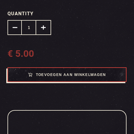
QUANTITY
€
5.00
TOEVOEGEN AAN WINKELWAGEN