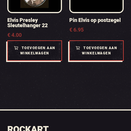
Elvis Presley
Pin Elvis op postzegel
Sleutelhanger 22
€
6.95
€
4.00
TOEVOEGEN AAN
TOEVOEGEN AAN
WINKELWAGEN
WINKELWAGEN
ROCKART