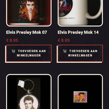
Elvis Presley Mok 07
Elvis Presley Mok 14
€
8.95
€
8.95
TOEVOEGEN AAN
TOEVOEGEN AAN
WINKELWAGEN
WINKELWAGEN