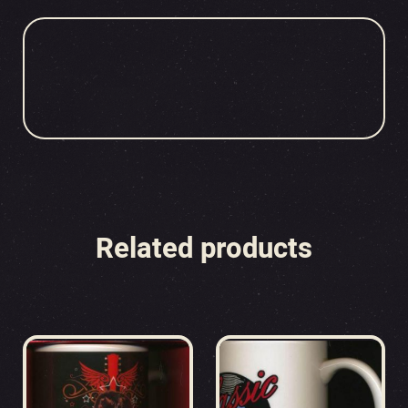
Related products