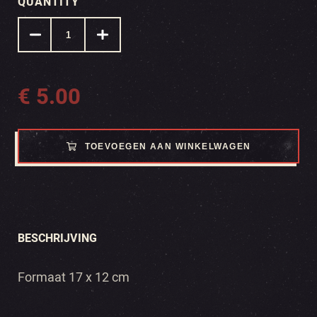
QUANTITY
€
5.00
TOEVOEGEN AAN WINKELWAGEN
BESCHRIJVING
Formaat 17 x 12 cm