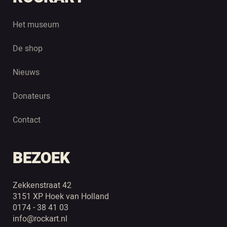
Het museum
De shop
Nieuws
Donateurs
Contact
BEZOEK
Zekkenstraat 42
3151 XP Hoek van Holland
0174 - 38 41 03
info@rockart.nl