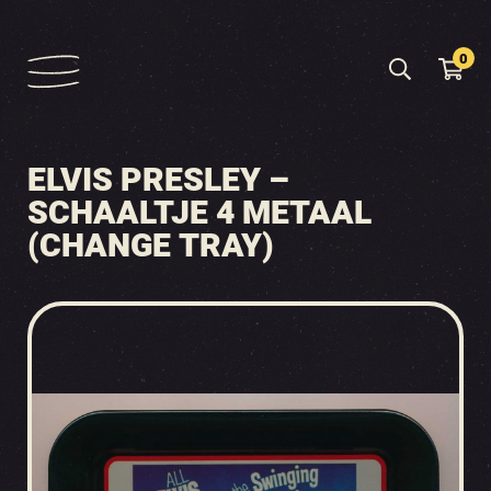
0
ELVIS PRESLEY –
SCHAALTJE 4 METAAL
(CHANGE TRAY)