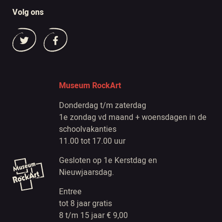
Volg ons
Museum RockArt
Donderdag t/m zaterdag
1e zondag vd maand + woensdagen in de
schoolvakanties
11.00 tot 17.00 uur
Gesloten op 1e Kerstdag en
Nieuwjaarsdag.
Entree
tot 8 jaar gratis
8 t/m 15 jaar € 9,00