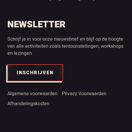
NEWSLETTER
Schrijf je in voor onze nieuwsbrief en blijf op de hoogte
van alle activiteiten zoals tentoonstellingen, workshops
en lezingen
INSCHRIJVEN
Algemene voorwaarden
Privacy Voorwaarden
Afhandelingskosten