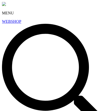
MENU
WEBSHOP