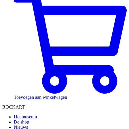
Toevoegen aan winkelwagen
ROCKART
Het museum
De shop
Nieuws