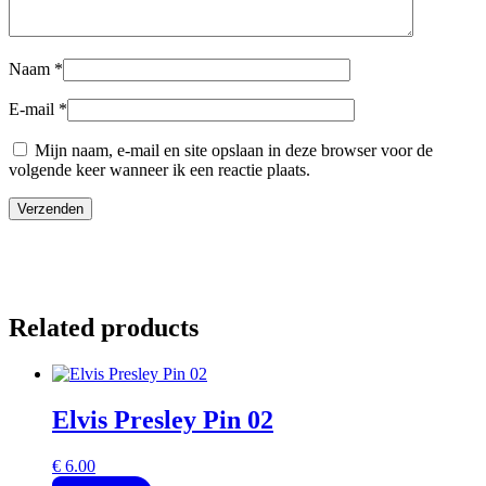
Naam
*
E-mail
*
Mijn naam, e-mail en site opslaan in deze browser voor de
volgende keer wanneer ik een reactie plaats.
Related products
Elvis Presley Pin 02
€
6.00