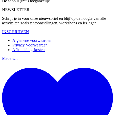
De shop is gratis toegankelijk
NEWSLETTER
Schrijf je in voor onze nieuwsbrief en blijf op de hoogte van alle
activiteiten zoals tentoonstellingen, workshops en lezingen
INSCHRIJVEN
Algemene voorwaarden
Privacy Voorwaarden
Afhandelingskosten
Made with