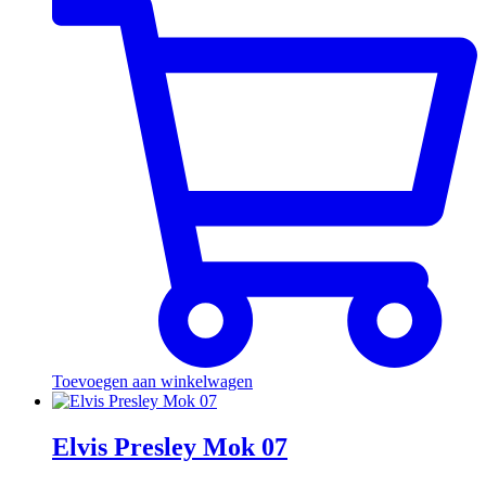
Toevoegen aan winkelwagen
Elvis Presley Mok 07