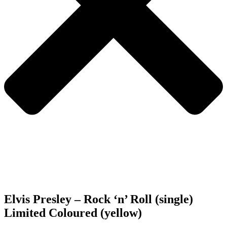
Elvis Presley – Rock ‘n’ Roll (single)
Limited Coloured (yellow)