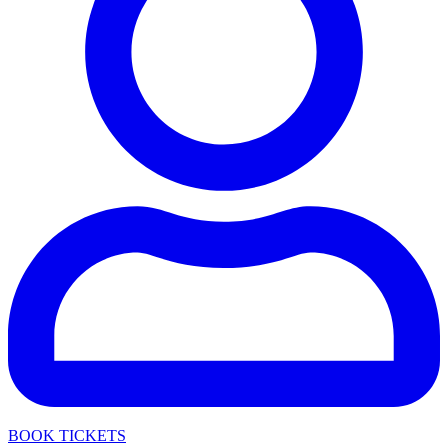
BOOK TICKETS