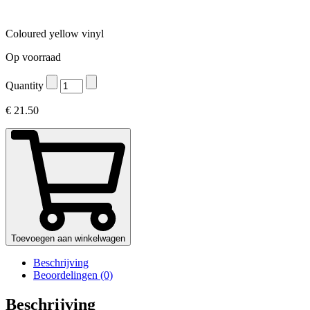
Coloured yellow vinyl
Op voorraad
Quantity
€
21.50
Toevoegen aan winkelwagen
Beschrijving
Beoordelingen (0)
Beschrijving