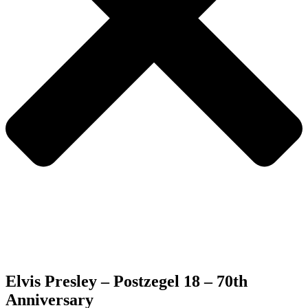
Elvis Presley – Postzegel 18 – 70th
Anniversary