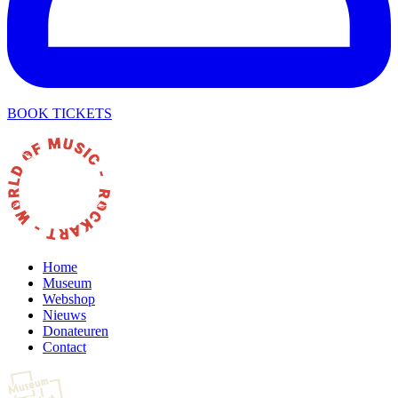
BOOK TICKETS
Home
Museum
Webshop
Nieuws
Donateuren
Contact