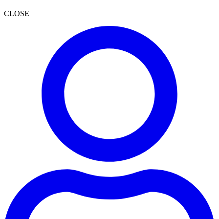
CLOSE