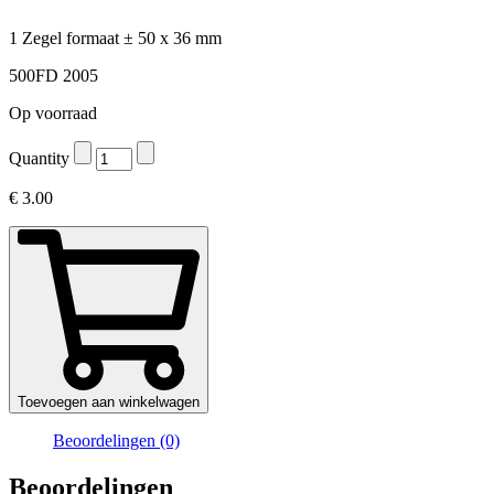
1 Zegel formaat ± 50 x 36 mm
500FD 2005
Op voorraad
Quantity
€
3.00
Toevoegen aan winkelwagen
Beoordelingen (0)
Beoordelingen