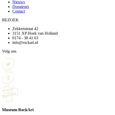
Nieuws
Donateurs
Contact
BEZOEK
Zekkenstraat 42
3151 XP Hoek van Holland
0174 - 38 41 03
info@rockart.nl
Volg ons
Museum RockArt