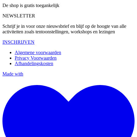
De shop is gratis toegankelijk
NEWSLETTER
Schrijf je in voor onze nieuwsbrief en blijf op de hoogte van alle
activiteiten zoals tentoonstellingen, workshops en lezingen
INSCHRIJVEN
Algemene voorwaarden
Privacy Voorwaarden
Afhandelingskosten
Made with