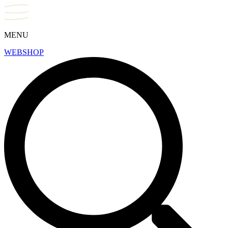
MENU
WEBSHOP