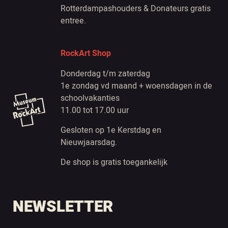
Rotterdampashouders & Donateurs gratis
entree.
RockArt Shop
Donderdag t/m zaterdag
1e zondag vd maand + woensdagen in de
schoolvakanties
11.00 tot 17.00 uur
Gesloten op 1e Kerstdag en
Nieuwjaarsdag.
De shop is gratis toegankelijk
NEWSLETTER