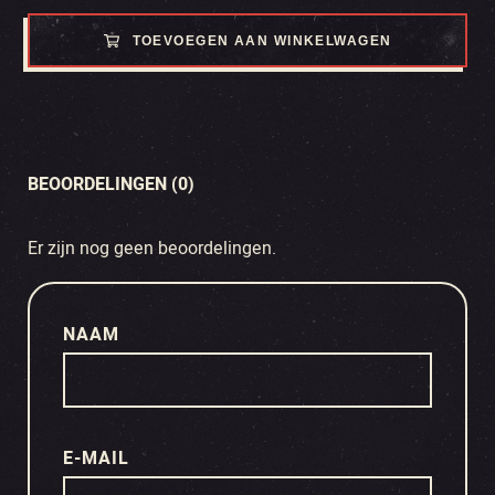
TOEVOEGEN AAN WINKELWAGEN
BEOORDELINGEN (0)
Er zijn nog geen beoordelingen.
NAAM
E-MAIL