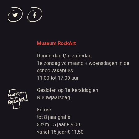
Museum RockArt
Donderdag t/m zaterdag
1e zondag vd maand + woensdagen in de
schoolvakanties
11.00 tot 17.00 uur
Gesloten op 1e Kerstdag en
Nieuwjaarsdag.
Entree
tot 8 jaar gratis
8 t/m 15 jaar € 9,00
vanaf 15 jaar € 11,50