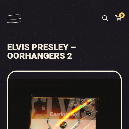
0
ELVIS PRESLEY –
OORHANGERS 2