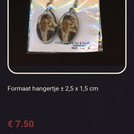
Formaat hangertje ± 2,5 x 1,5 cm
€
7.50