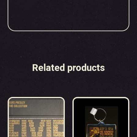
Related products