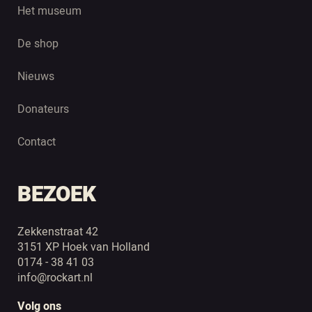
Het museum
De shop
Nieuws
Donateurs
Contact
BEZOEK
Zekkenstraat 42
3151 XP Hoek van Holland
0174 - 38 41 03
info@rockart.nl
Volg ons