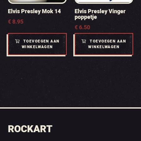
Elvis Presley Mok 14
Elvis Presley Vinger
poppetje
€
8.95
€
6.50
TOEVOEGEN AAN
TOEVOEGEN AAN
WINKELWAGEN
WINKELWAGEN
ROCKART