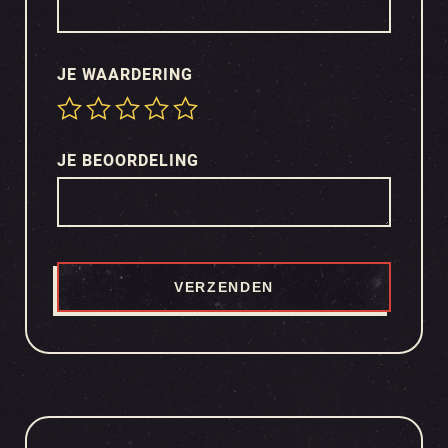
JE WAARDERING
JE BEOORDELING