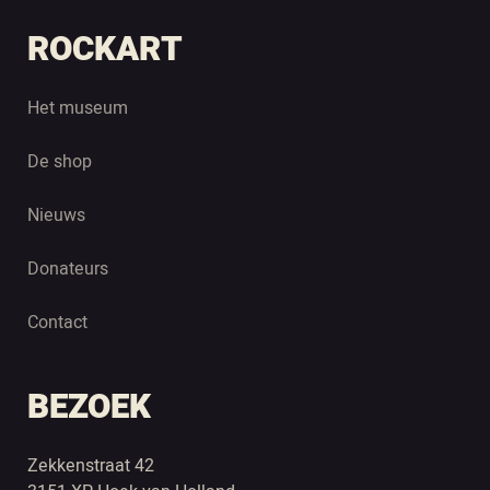
ROCKART
Het museum
De shop
Nieuws
Donateurs
Contact
BEZOEK
Zekkenstraat 42