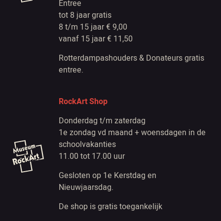
Entree
tot 8 jaar gratis
8 t/m 15 jaar € 9,00
vanaf 15 jaar € 11,50
Rotterdampashouders & Donateurs gratis
entree.
RockArt Shop
Donderdag t/m zaterdag
1e zondag vd maand + woensdagen in de
schoolvakanties
11.00 tot 17.00 uur
Gesloten op 1e Kerstdag en
Nieuwjaarsdag.
De shop is gratis toegankelijk