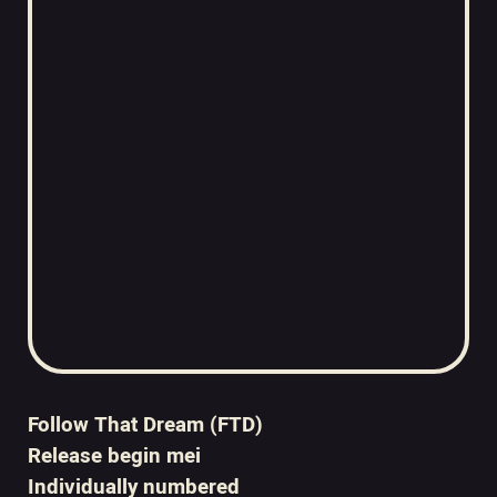
Follow That Dream (FTD)
Release begin mei
Individually numbered