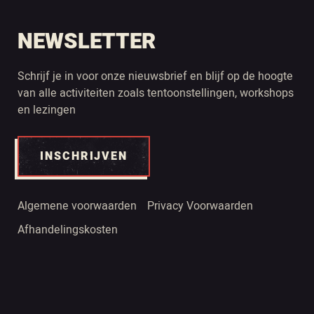
NEWSLETTER
Schrijf je in voor onze nieuwsbrief en blijf op de hoogte
van alle activiteiten zoals tentoonstellingen, workshops
en lezingen
INSCHRIJVEN
Algemene voorwaarden
Privacy Voorwaarden
Afhandelingskosten