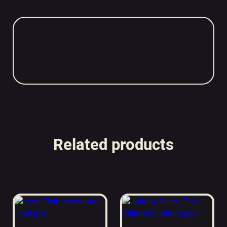
Related products