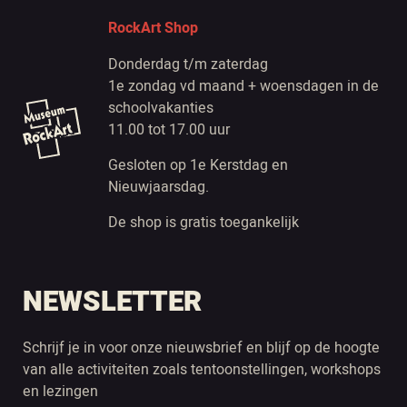
RockArt Shop
Donderdag t/m zaterdag
1e zondag vd maand + woensdagen in de
schoolvakanties
11.00 tot 17.00 uur
Gesloten op 1e Kerstdag en
Nieuwjaarsdag.
De shop is gratis toegankelijk
NEWSLETTER
Schrijf je in voor onze nieuwsbrief en blijf op de hoogte
van alle activiteiten zoals tentoonstellingen, workshops
en lezingen