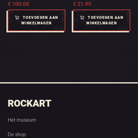
€
100.00
€
21.95
TOEVOEGEN AAN
TOEVOEGEN AAN
WINKELWAGEN
WINKELWAGEN
ROCKART
Het museum
De shop