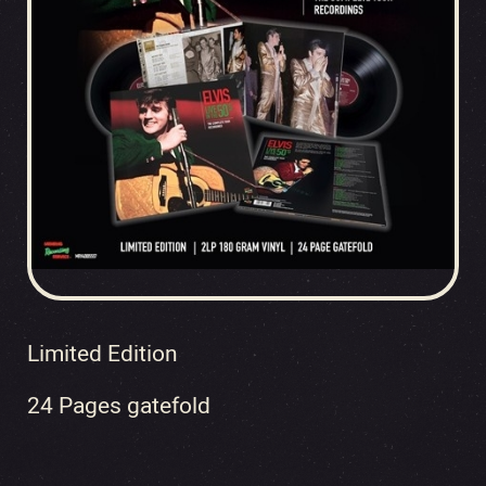
Limited Edition
24 Pages gatefold