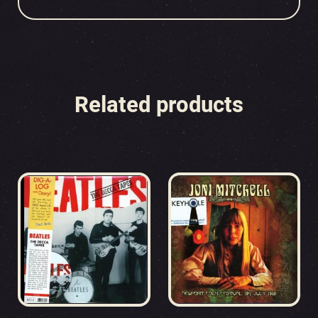
Related products