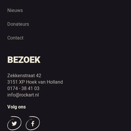
Nieuws
Donateurs
Contact
BEZOEK
Zekkenstraat 42
3151 XP Hoek van Holland
0174 - 38 41 03
info@rockart.nl
Volg ons