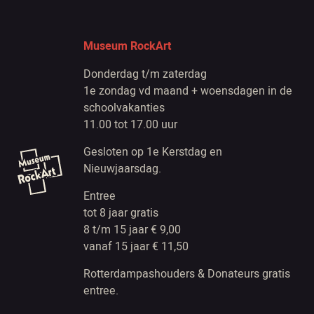
Museum RockArt
Donderdag t/m zaterdag
1e zondag vd maand + woensdagen in de
schoolvakanties
11.00 tot 17.00 uur
Gesloten op 1e Kerstdag en
Nieuwjaarsdag.
Entree
tot 8 jaar gratis
8 t/m 15 jaar € 9,00
vanaf 15 jaar € 11,50
Rotterdampashouders & Donateurs gratis
entree.