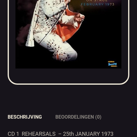
BESCHRIJVING
BEOORDELINGEN (0)
CD 1 REHEARSALS – 25th JANUARY 1973