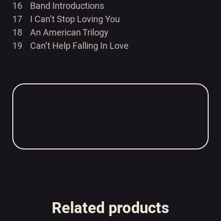
16 Band Introductions
17 I Can’t Stop Loving You
18 An American Trilogy
19 Can’t Help Falling In Love
Related products