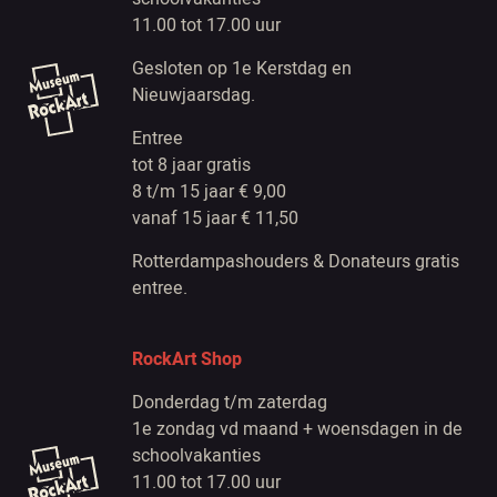
11.00 tot 17.00 uur
Gesloten op 1e Kerstdag en
Nieuwjaarsdag.
Entree
tot 8 jaar gratis
8 t/m 15 jaar € 9,00
vanaf 15 jaar € 11,50
Rotterdampashouders & Donateurs gratis
entree.
RockArt Shop
Donderdag t/m zaterdag
1e zondag vd maand + woensdagen in de
schoolvakanties
11.00 tot 17.00 uur