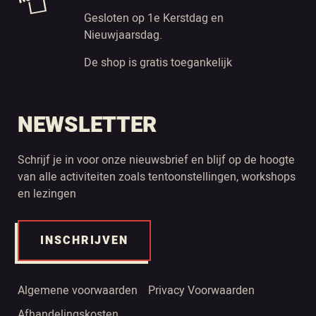
Gesloten op 1e Kerstdag en
Nieuwjaarsdag.
De shop is gratis toegankelijk
NEWSLETTER
Schrijf je in voor onze nieuwsbrief en blijf op de hoogte
van alle activiteiten zoals tentoonstellingen, workshops
en lezingen
INSCHRIJVEN
Algemene voorwaarden
Privacy Voorwaarden
Afhandelingskosten