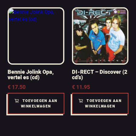
Bennie Jolink Opa,
DI-RECT – Discover (2
vertel es (cd)
cd’s)
€
17.50
€
11.95
TOEVOEGEN AAN
TOEVOEGEN AAN
WINKELWAGEN
WINKELWAGEN