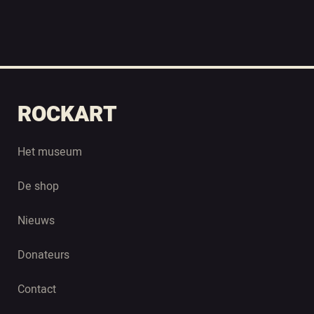
ROCKART
Het museum
De shop
Nieuws
Donateurs
Contact