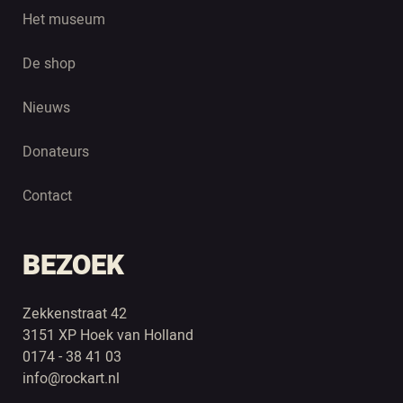
Het museum
De shop
Nieuws
Donateurs
Contact
BEZOEK
Zekkenstraat 42
3151 XP Hoek van Holland
0174 - 38 41 03
info@rockart.nl