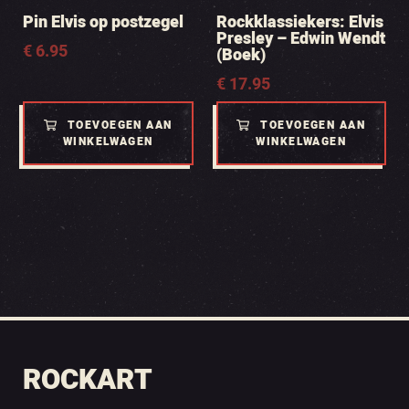
Pin Elvis op postzegel
Rockklassiekers: Elvis
Presley – Edwin Wendt
€
6.95
(Boek)
€
17.95
TOEVOEGEN AAN
TOEVOEGEN AAN
WINKELWAGEN
WINKELWAGEN
ROCKART