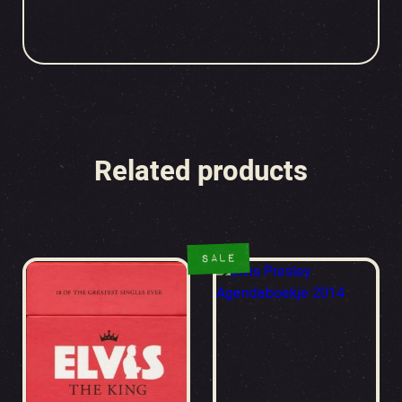
Related products
SALE