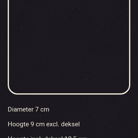
Diameter 7 cm
Hoogte 9 cm excl. deksel