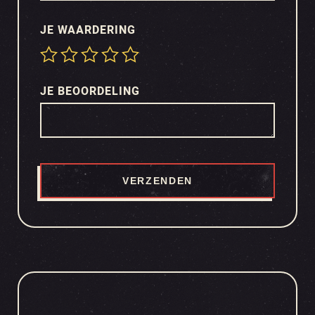
JE WAARDERING
JE BEOORDELING