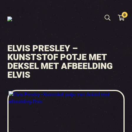
0
ELVIS PRESLEY –
KUNSTSTOF POTJE MET
DEKSEL MET AFBEELDING
ELVIS