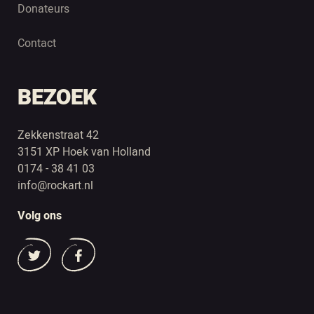
Donateurs
Contact
BEZOEK
Zekkenstraat 42
3151 XP Hoek van Holland
0174 - 38 41 03
info@rockart.nl
Volg ons