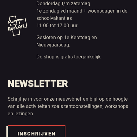
Donderdag t/m zaterdag
1e zondag vd maand + woensdagen in de
schoolvakanties
11.00 tot 17.00 uur
Gesloten op 1e Kerstdag en
Nieuwjaarsdag.
De shop is gratis toegankelijk
NEWSLETTER
Schrijf je in voor onze nieuwsbrief en blijf op de hoogte
van alle activiteiten zoals tentoonstellingen, workshops
en lezingen
INSCHRIJVEN