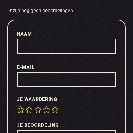
Er zijn nog geen beoordelingen.
NAAM
E-MAIL
JE WAARDERING
JE BEOORDELING