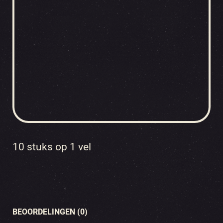
10 stuks op 1 vel
BEOORDELINGEN (0)