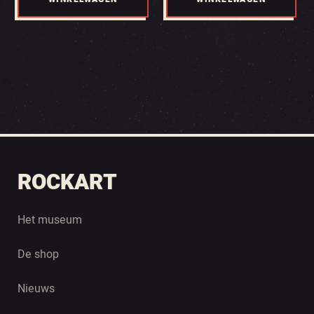
ROCKART
Het museum
De shop
Nieuws