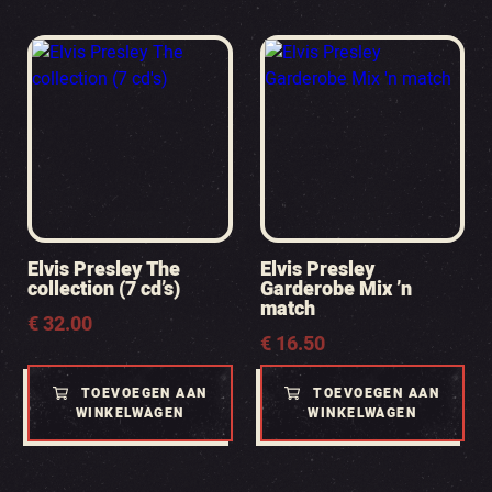
Elvis Presley The
Elvis Presley
collection (7 cd’s)
Garderobe Mix ’n
match
€
32.00
€
16.50
TOEVOEGEN AAN
TOEVOEGEN AAN
WINKELWAGEN
WINKELWAGEN