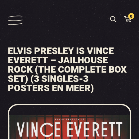
0
ELVIS PRESLEY IS VINCE
EVERETT – JAILHOUSE
ROCK (THE COMPLETE BOX
SET) (3 SINGLES-3
POSTERS EN MEER)