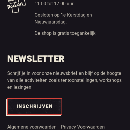
11.00 tot 17.00 uur
Gesloten op 1e Kerstdag en
Nieuwjaarsdag.
De shop is gratis toegankelijk
NEWSLETTER
Schrijf je in voor onze nieuwsbrief en blijf op de hoogte
van alle activiteiten zoals tentoonstellingen, workshops
en lezingen
INSCHRIJVEN
Algemene voorwaarden
Privacy Voorwaarden