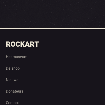
ROCKART
Het museum
De shop
Nieuws
Donateurs
Contact