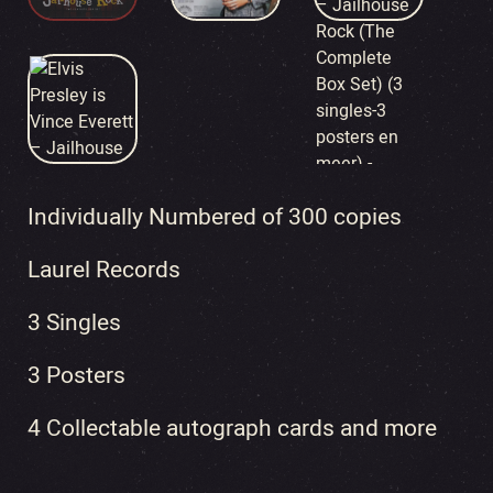
Individually Numbered of 300 copies
Laurel Records
3 Singles
3 Posters
4 Collectable autograph cards and more