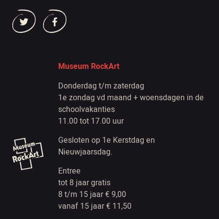
Museum RockArt
Donderdag t/m zaterdag
1e zondag vd maand + woensdagen in de
schoolvakanties
11.00 tot 17.00 uur
Gesloten op 1e Kerstdag en
Nieuwjaarsdag.
Entree
tot 8 jaar gratis
8 t/m 15 jaar € 9,00
vanaf 15 jaar € 11,50