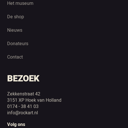
Het museum
De shop
Nieuws
Donateurs
Contact
BEZOEK
Zekkenstraat 42
3151 XP Hoek van Holland
0174 - 38 41 03
info@rockart.nl
Volg ons