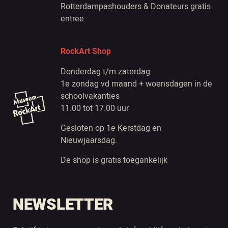
Rotterdampashouders & Donateurs gratis
entree.
RockArt Shop
Donderdag t/m zaterdag
1e zondag vd maand + woensdagen in de
schoolvakanties
11.00 tot 17.00 uur
Gesloten op 1e Kerstdag en
Nieuwjaarsdag.
De shop is gratis toegankelijk
NEWSLETTER