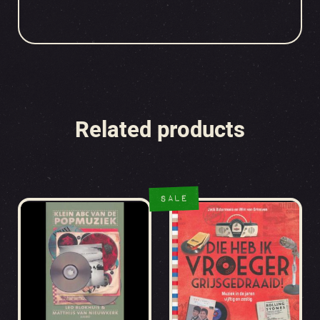
Related products
SALE