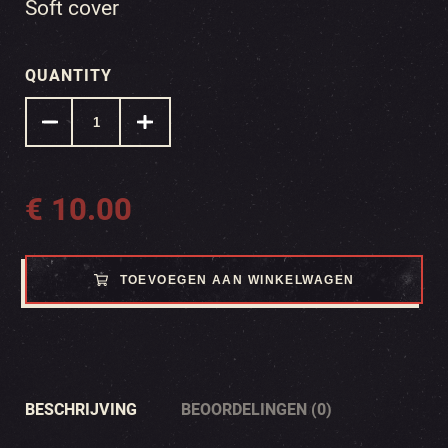
Soft cover
QUANTITY
€
10.00
TOEVOEGEN AAN WINKELWAGEN
BESCHRIJVING
BEOORDELINGEN (0)