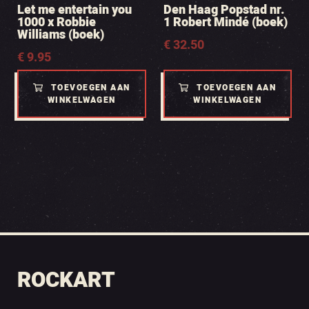
Let me entertain you
Den Haag Popstad nr.
1000 x Robbie
1 Robert Mindé (boek)
Williams (boek)
€
32.50
€
9.95
TOEVOEGEN AAN
TOEVOEGEN AAN
WINKELWAGEN
WINKELWAGEN
ROCKART