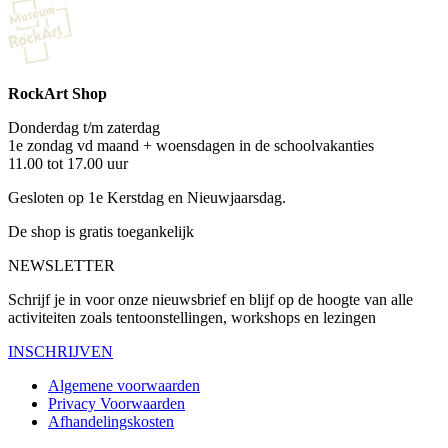
RockArt Shop
Donderdag t/m zaterdag
1e zondag vd maand + woensdagen in de schoolvakanties
11.00 tot 17.00 uur
Gesloten op 1e Kerstdag en Nieuwjaarsdag.
De shop is gratis toegankelijk
NEWSLETTER
Schrijf je in voor onze nieuwsbrief en blijf op de hoogte van alle
activiteiten zoals tentoonstellingen, workshops en lezingen
INSCHRIJVEN
Algemene voorwaarden
Privacy Voorwaarden
Afhandelingskosten