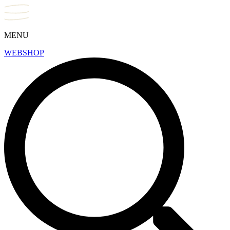
MENU
WEBSHOP