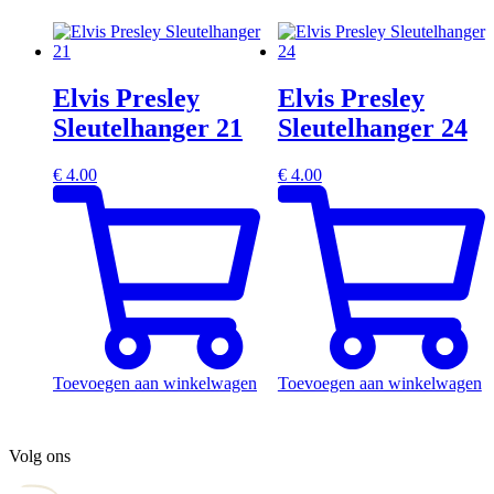
Elvis Presley
Elvis Presley
Sleutelhanger 21
Sleutelhanger 24
€
4.00
€
4.00
Toevoegen aan winkelwagen
Toevoegen aan winkelwagen
Volg ons