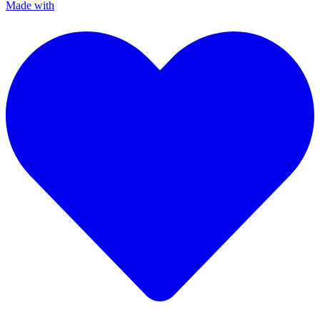
Made with