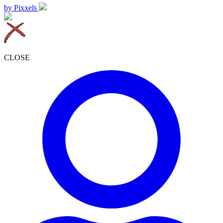
by Pixxels
CLOSE