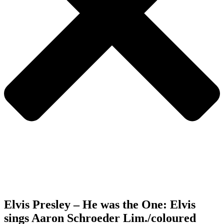
Elvis Presley – He was the One: Elvis
sings Aaron Schroeder Lim./coloured