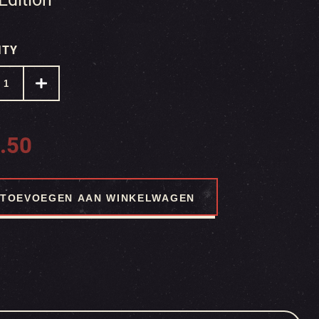
ITY
.50
TOEVOEGEN AAN WINKELWAGEN