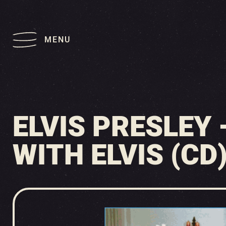
MENU
ELVIS PRESLEY 
WITH ELVIS (CD