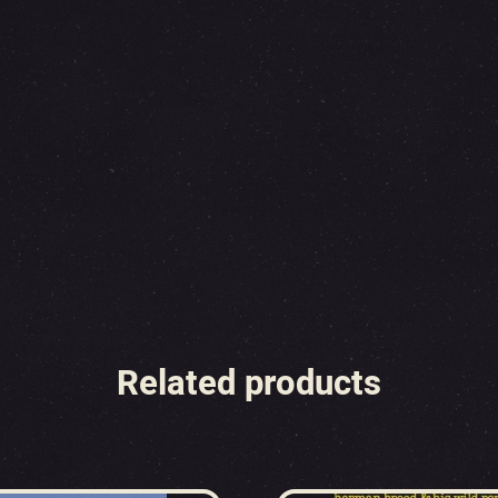
Related products