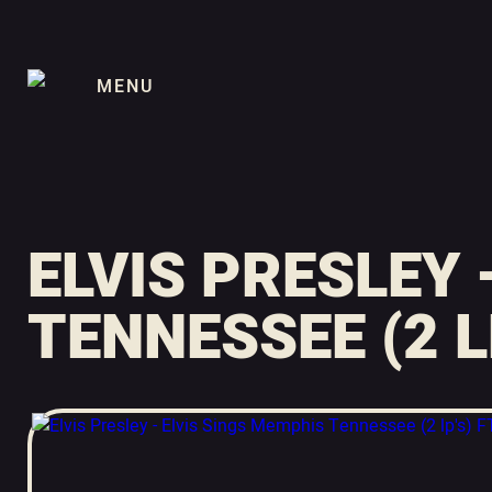
MENU
ELVIS PRESLEY 
TENNESSEE (2 L