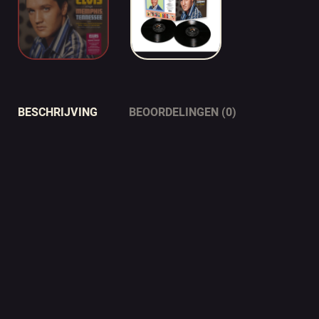
BESCHRIJVING
BEOORDELINGEN (0)