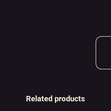
Related products