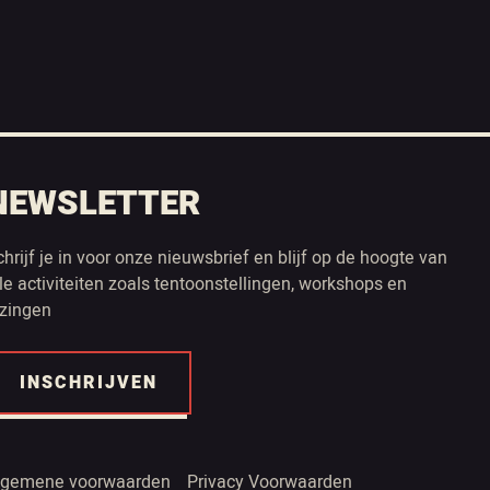
NEWSLETTER
chrijf je in voor onze nieuwsbrief en blijf op de hoogte van
lle activiteiten zoals tentoonstellingen, workshops en
ezingen
INSCHRIJVEN
lgemene voorwaarden
Privacy Voorwaarden