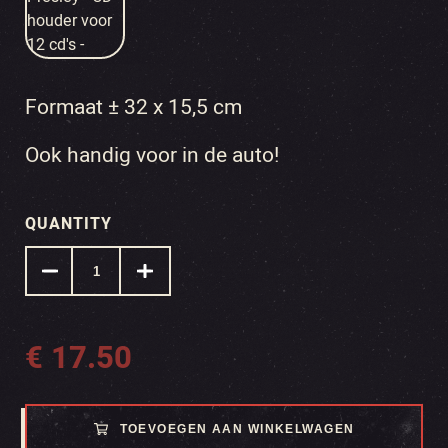
Formaat ± 32 x 15,5 cm
Ook handig voor in de auto!
QUANTITY
€
17.50
TOEVOEGEN AAN WINKELWAGEN