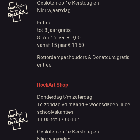
Gesloten op 1e Kerstdag en
Nieuwjaarsdag.
Entree
tot 8 jaar gratis
8 t/m 15 jaar € 9,00
vanaf 15 jaar € 11,50
Rotterdampashouders & Donateurs gratis
entree.
RockArt Shop
Donderdag t/m zaterdag
1e zondag vd maand + woensdagen in de
schoolvakanties
11.00 tot 17.00 uur
Gesloten op 1e Kerstdag en
Nieuwjaarsdag.