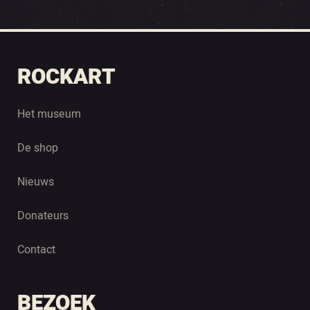
ROCKART
Het museum
De shop
Nieuws
Donateurs
Contact
BEZOEK