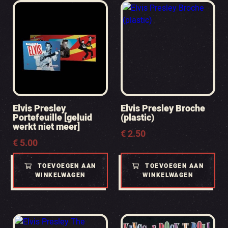
Elvis Presley
Elvis Presley Broche
Portefeuille [geluid
(plastic)
werkt niet meer]
€
2.50
€
5.00
TOEVOEGEN AAN
TOEVOEGEN AAN
WINKELWAGEN
WINKELWAGEN