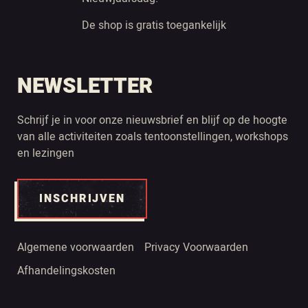
De shop is gratis toegankelijk
NEWSLETTER
Schrijf je in voor onze nieuwsbrief en blijf op de hoogte
van alle activiteiten zoals tentoonstellingen, workshops
en lezingen
INSCHRIJVEN
Algemene voorwaarden
Privacy Voorwaarden
Afhandelingskosten