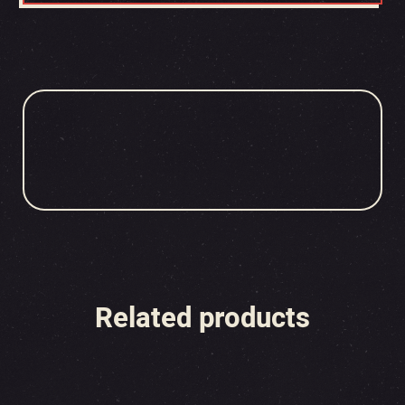
Related products