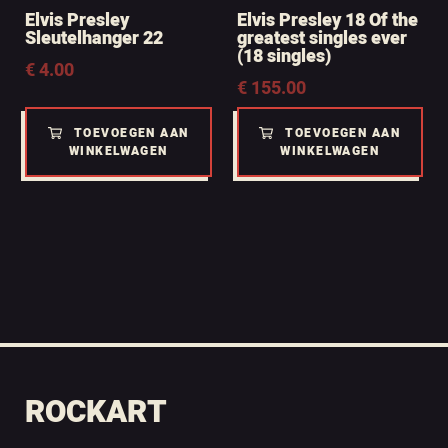
Elvis Presley
Elvis Presley 18 Of the
Sleutelhanger 22
greatest singles ever
(18 singles)
€
4.00
€
155.00
TOEVOEGEN AAN
TOEVOEGEN AAN
WINKELWAGEN
WINKELWAGEN
ROCKART