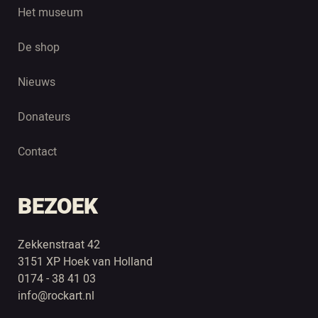
Het museum
De shop
Nieuws
Donateurs
Contact
BEZOEK
Zekkenstraat 42
3151 XP Hoek van Holland
0174 - 38 41 03
info@rockart.nl