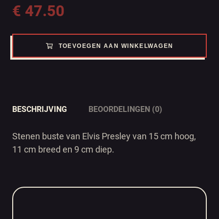
€
47.50
TOEVOEGEN AAN WINKELWAGEN
BESCHRIJVING
BEOORDELINGEN (0)
Stenen buste van Elvis Presley van 15 cm hoog,
11 cm breed en 9 cm diep.