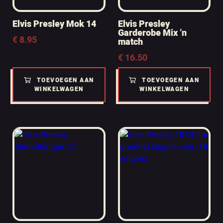
Elvis Presley Mok 14
Elvis Presley
Garderobe Mix ’n
€
8.95
match
€
16.50
TOEVOEGEN AAN
TOEVOEGEN AAN
WINKELWAGEN
WINKELWAGEN