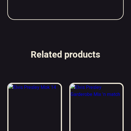
Related products