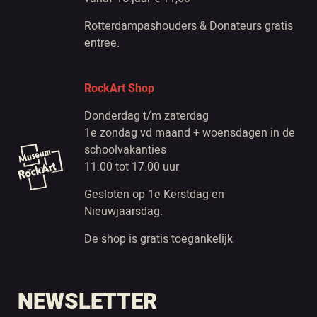
Rotterdampashouders & Donateurs gratis
entree.
RockArt Shop
Donderdag t/m zaterdag
1e zondag vd maand + woensdagen in de
schoolvakanties
11.00 tot 17.00 uur
Gesloten op 1e Kerstdag en
Nieuwjaarsdag.
De shop is gratis toegankelijk
NEWSLETTER