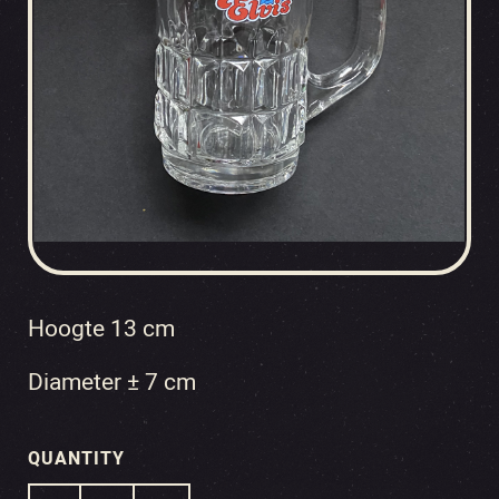
Hoogte 13 cm
Diameter ± 7 cm
QUANTITY