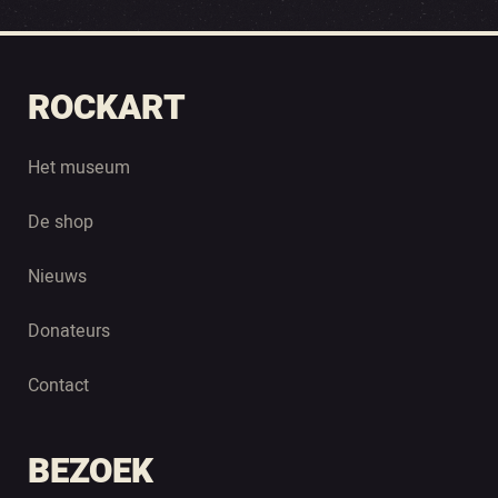
ROCKART
Het museum
De shop
Nieuws
Donateurs
Contact
BEZOEK