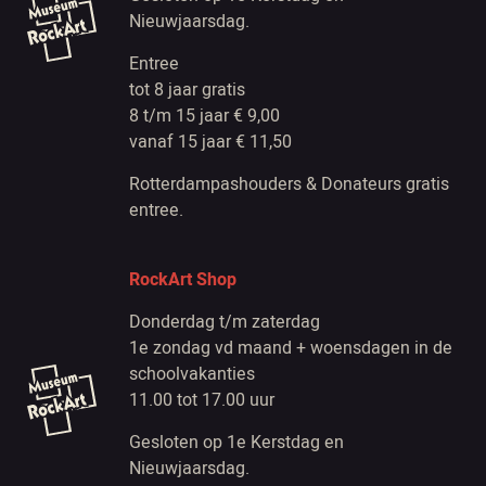
Nieuwjaarsdag.
Entree
tot 8 jaar gratis
8 t/m 15 jaar € 9,00
vanaf 15 jaar € 11,50
Rotterdampashouders & Donateurs gratis
entree.
RockArt Shop
Donderdag t/m zaterdag
1e zondag vd maand + woensdagen in de
schoolvakanties
11.00 tot 17.00 uur
Gesloten op 1e Kerstdag en
Nieuwjaarsdag.