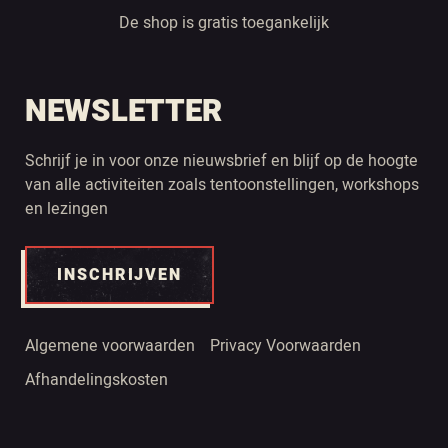
De shop is gratis toegankelijk
NEWSLETTER
Schrijf je in voor onze nieuwsbrief en blijf op de hoogte
van alle activiteiten zoals tentoonstellingen, workshops
en lezingen
INSCHRIJVEN
Algemene voorwaarden
Privacy Voorwaarden
Afhandelingskosten