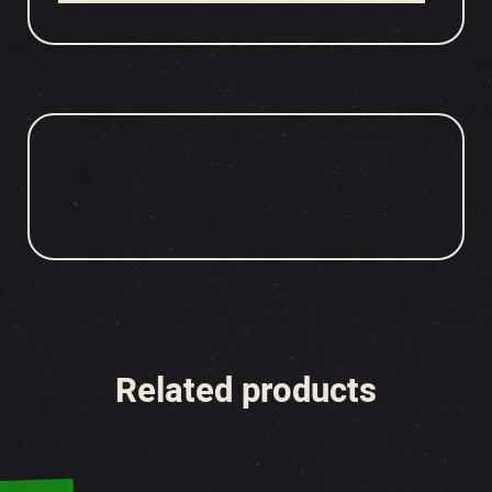
Related products