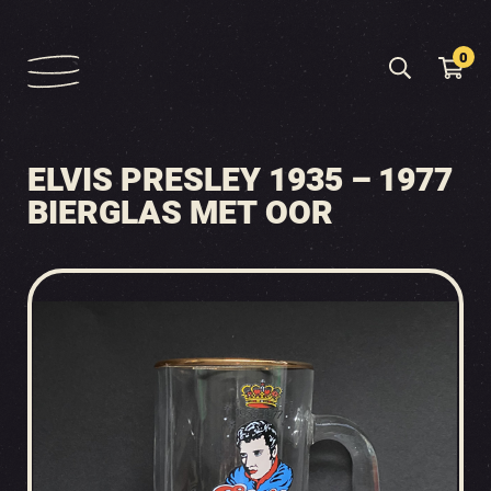
0
ELVIS PRESLEY 1935 – 1977
BIERGLAS MET OOR