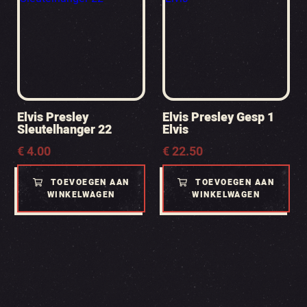
Elvis Presley
Elvis Presley Gesp 1
Sleutelhanger 22
Elvis
€
4.00
€
22.50
TOEVOEGEN AAN
TOEVOEGEN AAN
WINKELWAGEN
WINKELWAGEN