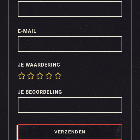
E-MAIL
JE WAARDERING
JE BEOORDELING