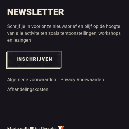
NEWSLETTER
Schrijf je in voor onze nieuwsbrief en blijf op de hoogte
van alle activiteiten zoals tentoonstellingen, workshops
en lezingen
INSCHRIJVEN
Algemene voorwaarden
Privacy Voorwaarden
Afhandelingskosten