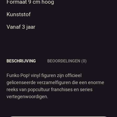
Formaat 9 cm hoog
Kunststof
Vanaf 3 jaar
BESCHRIJVING
BEOORDELINGEN (0)
Funko Pop! vinyl figuren zijn officieel
gelicenseerde verzamelfiguren die een enorme
reeks van popcultuur franchises en series
vertegenwoordigen.