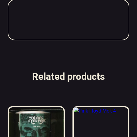
Related products