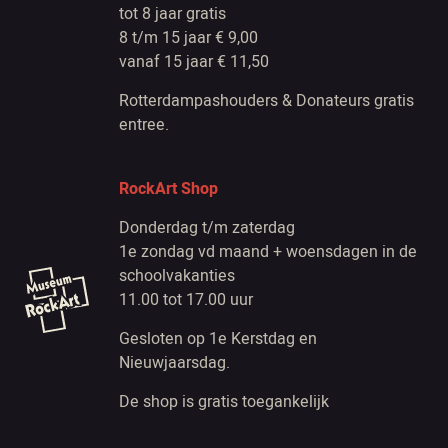
tot 8 jaar gratis
8 t/m 15 jaar € 9,00
vanaf 15 jaar € 11,50
Rotterdampashouders & Donateurs gratis
entree.
RockArt Shop
Donderdag t/m zaterdag
1e zondag vd maand + woensdagen in de
schoolvakanties
11.00 tot 17.00 uur
Gesloten op 1e Kerstdag en
Nieuwjaarsdag.
De shop is gratis toegankelijk