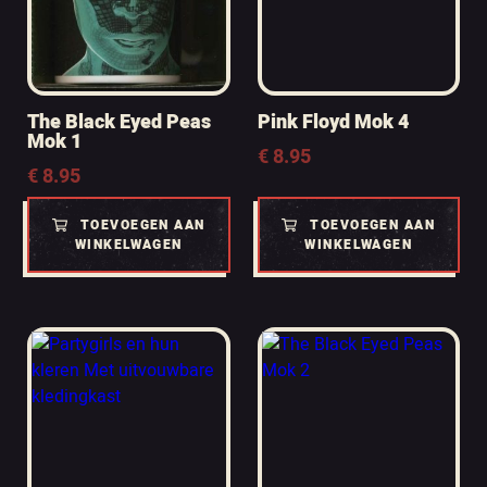
The Black Eyed Peas
Pink Floyd Mok 4
Mok 1
€
8.95
€
8.95
TOEVOEGEN AAN
TOEVOEGEN AAN
WINKELWAGEN
WINKELWAGEN