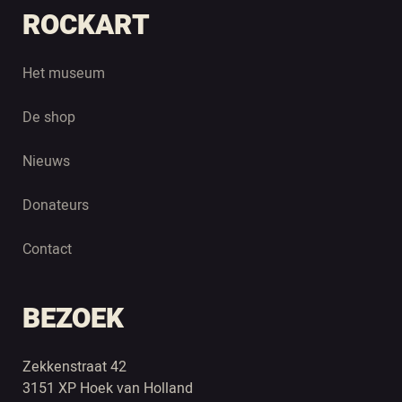
ROCKART
Het museum
De shop
Nieuws
Donateurs
Contact
BEZOEK
Zekkenstraat 42
3151 XP Hoek van Holland