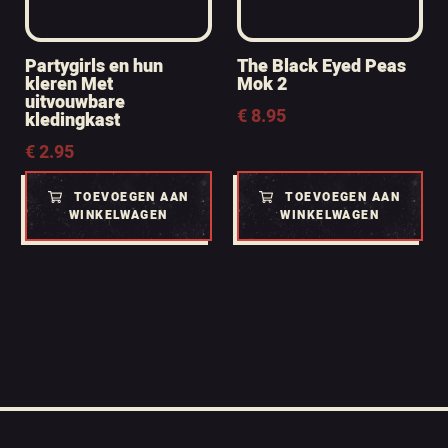
Partygirls en hun
The Black Eyed Peas
kleren Met
Mok 2
uitvouwbare
€
8.95
kledingkast
€
2.95
TOEVOEGEN AAN
TOEVOEGEN AAN
WINKELWAGEN
WINKELWAGEN