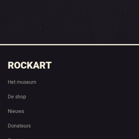
ROCKART
Het museum
De shop
Nieuws
Donateurs