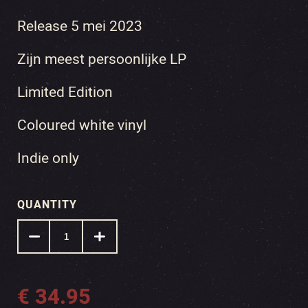
Release 5 mei 2023
Zijn meest persoonlijke LP
Limited Edition
Coloured white vinyl
Indie only
QUANTITY
€
34.95