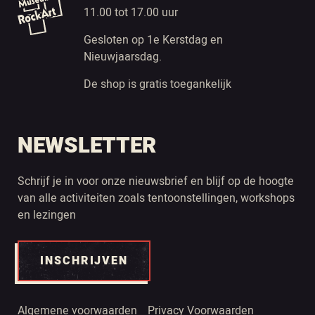
11.00 tot 17.00 uur
Gesloten op 1e Kerstdag en
Nieuwjaarsdag.
De shop is gratis toegankelijk
NEWSLETTER
Schrijf je in voor onze nieuwsbrief en blijf op de hoogte
van alle activiteiten zoals tentoonstellingen, workshops
en lezingen
INSCHRIJVEN
Algemene voorwaarden
Privacy Voorwaarden