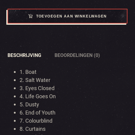
TOEVOEGEN AAN WINKELWAGEN
BESCHRIJVING
BEOORDELINGEN (0)
1. Boat
2. Salt Water
3. Eyes Closed
4. Life Goes On
5. Dusty
6. End of Youth
7. Colourblind
8. Curtains