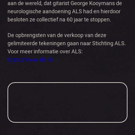
aan de wereld, dat gitarist George Kooymans de
neurologische aandoening ALS had en hierdoor
besloten ze collectief na 60 jaar te stoppen.
De opbrengsten van de verkoop van deze
gelimiteerde tekeningen gaan naar Stichting ALS.
Voor meer informatie over ALS:
https://www.als.nl/