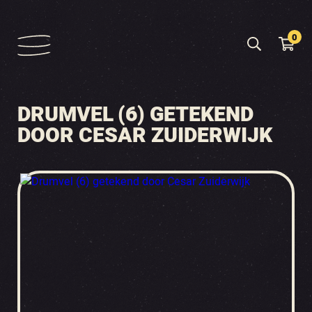
0
DRUMVEL (6) GETEKEND
DOOR CESAR ZUIDERWIJK