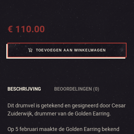
€
110.00
TOEVOEGEN AAN WINKELWAGEN
BESCHRIJVING
BEOORDELINGEN (0)
Dit drumvel is getekend en gesigneerd door Cesar
Zuiderwijk, drummer van de Golden Earring.
Op 5 februari maakte de Golden Earring bekend