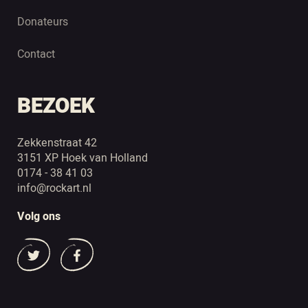
Donateurs
Contact
BEZOEK
Zekkenstraat 42
3151 XP Hoek van Holland
0174 - 38 41 03
info@rockart.nl
Volg ons