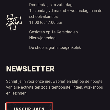
Donderdag t/m zaterdag
1e zondag vd maand + woensdagen in de
schoolvakanties
11.00 tot 17.00 uur
Gesloten op 1e Kerstdag en
Nieuwjaarsdag.
De shop is gratis toegankelijk
NEWSLETTER
Schrijf je in voor onze nieuwsbrief en blijf op de hoogte
van alle activiteiten zoals tentoonstellingen, workshops
en lezingen
INSCHRIJVEN