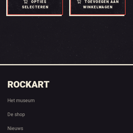
OPTIES
TOEVOEGEN AAN
€ 35.00
SELECTEREN
WINKELWAGEN
ROCKART
Het museum
De shop
Nieuws