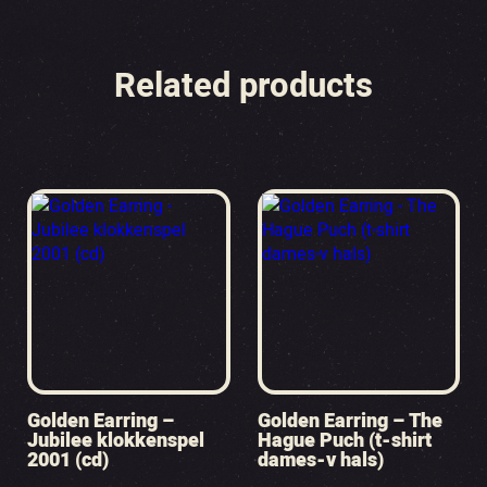
Related products
Golden Earring –
Golden Earring – The
Jubilee klokkenspel
Hague Puch (t-shirt
2001 (cd)
dames-v hals)