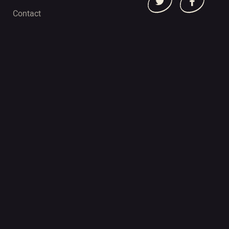
Contact