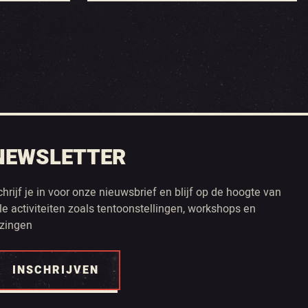
NEWSLETTER
chrijf je in voor onze nieuwsbrief en blijf op de hoogte van
lle activiteiten zoals tentoonstellingen, workshops en
ezingen
INSCHRIJVEN