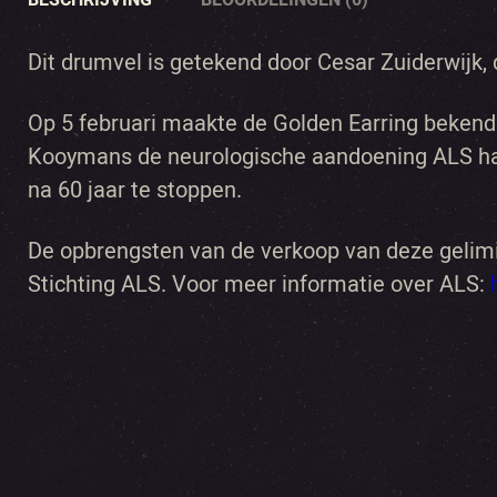
Dit drumvel is getekend door Cesar Zuiderwijk,
Op 5 februari maakte de Golden Earring bekend 
Kooymans de neurologische aandoening ALS had 
na 60 jaar te stoppen.
De opbrengsten van de verkoop van deze gelim
Stichting ALS. Voor meer informatie over ALS: