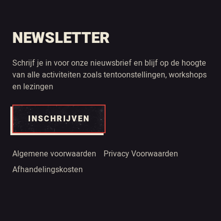
NEWSLETTER
Schrijf je in voor onze nieuwsbrief en blijf op de hoogte
van alle activiteiten zoals tentoonstellingen, workshops
en lezingen
INSCHRIJVEN
Algemene voorwaarden
Privacy Voorwaarden
Afhandelingskosten