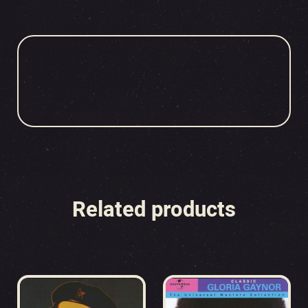
Related products