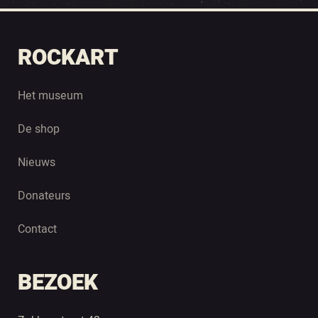
ROCKART
Het museum
De shop
Nieuws
Donateurs
Contact
BEZOEK