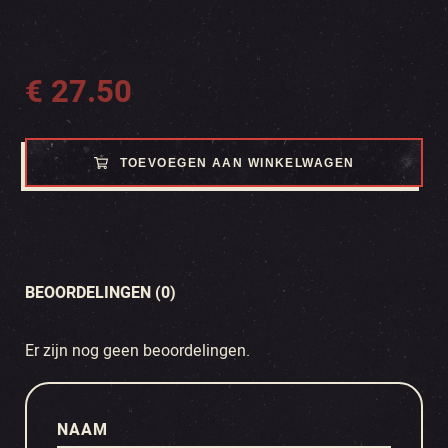
€
27.50
TOEVOEGEN AAN WINKELWAGEN
BEOORDELINGEN (0)
Er zijn nog geen beoordelingen.
NAAM