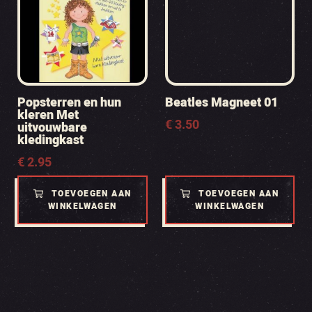
Popsterren en hun
Beatles Magneet 01
kleren Met
€
3.50
uitvouwbare
kledingkast
€
2.95
TOEVOEGEN AAN
TOEVOEGEN AAN
WINKELWAGEN
WINKELWAGEN