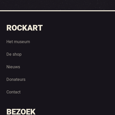
ROCKART
Het museum
De shop
Nieuws
Donateurs
Contact
BEZOEK