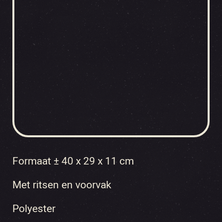
Formaat ± 40 x 29 x 11 cm
Met ritsen en voorvak
Polyester