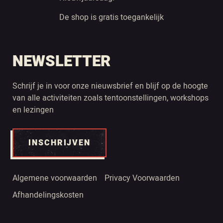
De shop is gratis toegankelijk
NEWSLETTER
Schrijf je in voor onze nieuwsbrief en blijf op de hoogte
van alle activiteiten zoals tentoonstellingen, workshops
en lezingen
INSCHRIJVEN
Algemene voorwaarden
Privacy Voorwaarden
Afhandelingskosten