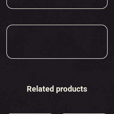
Related products