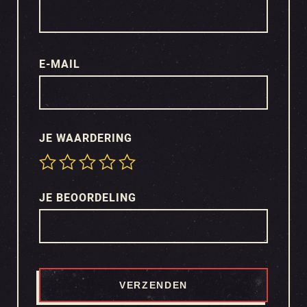
E-MAIL
JE WAARDERING
JE BEOORDELING