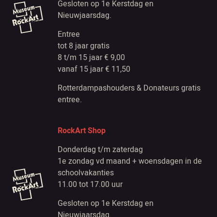
Gesloten op 1e Kerstdag en
Nieuwjaarsdag.
Entree
tot 8 jaar gratis
8 t/m 15 jaar € 9,00
vanaf 15 jaar € 11,50
Rotterdampashouders & Donateurs gratis
entree.
RockArt Shop
Donderdag t/m zaterdag
1e zondag vd maand + woensdagen in de
schoolvakanties
11.00 tot 17.00 uur
Gesloten op 1e Kerstdag en
Nieuwjaarsdag.