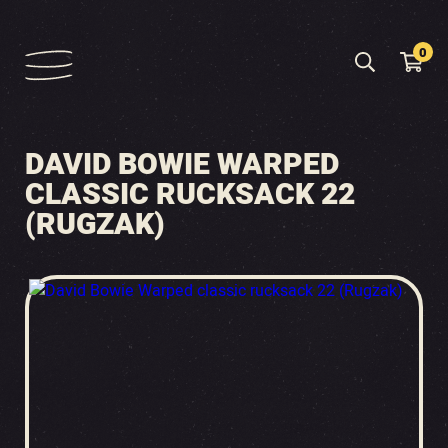
0
DAVID BOWIE WARPED
CLASSIC RUCKSACK 22
(RUGZAK)