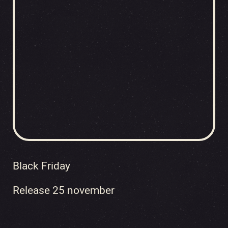
Black Friday
Release 25 november