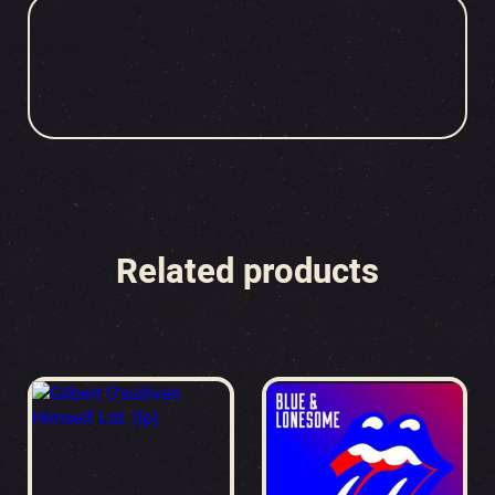
Related products