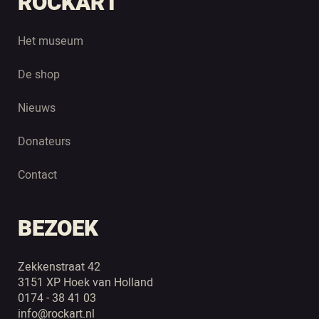
ROCKART
Het museum
De shop
Nieuws
Donateurs
Contact
BEZOEK
Zekkenstraat 42
3151 XP Hoek van Holland
0174 - 38 41 03
info@rockart.nl