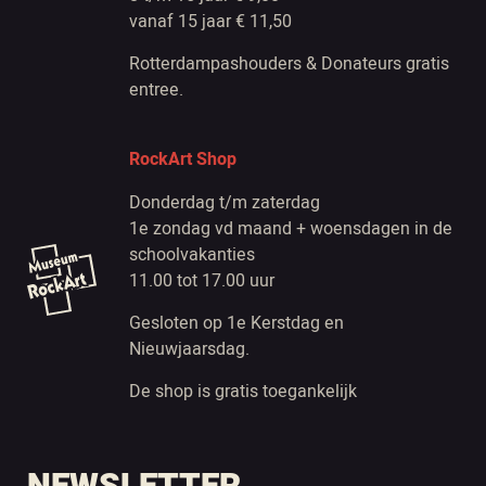
vanaf 15 jaar € 11,50
Rotterdampashouders & Donateurs gratis
entree.
RockArt Shop
Donderdag t/m zaterdag
1e zondag vd maand + woensdagen in de
schoolvakanties
11.00 tot 17.00 uur
Gesloten op 1e Kerstdag en
Nieuwjaarsdag.
De shop is gratis toegankelijk