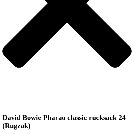
David Bowie Pharao classic rucksack 24
(Rugzak)