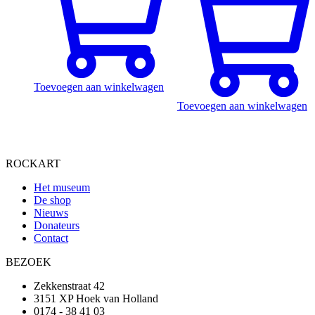
Toevoegen aan winkelwagen
Toevoegen aan winkelwagen
ROCKART
Het museum
De shop
Nieuws
Donateurs
Contact
BEZOEK
Zekkenstraat 42
3151 XP Hoek van Holland
0174 - 38 41 03