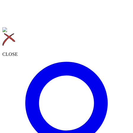
CLOSE