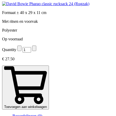
Formaat ± 40 x 29 x 11 cm
Met ritsen en voorvak
Polyester
Op voorraad
Quantity
€
27.50
Toevoegen aan winkelwagen
Beoordelingen (0)