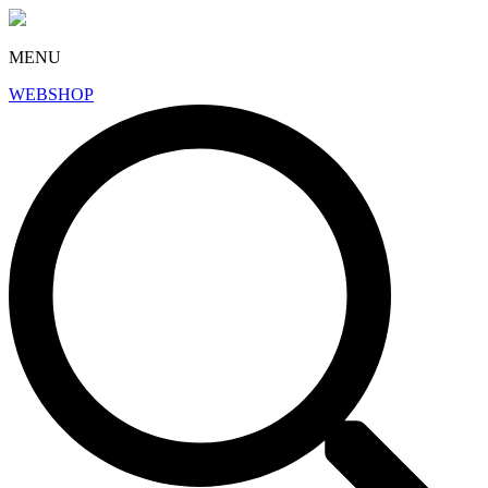
MENU
WEBSHOP