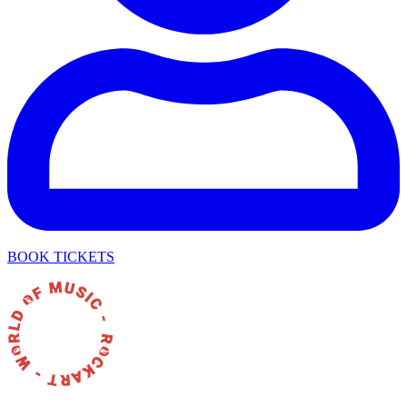
BOOK TICKETS