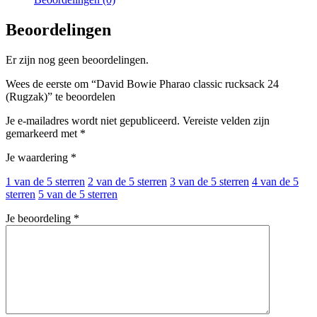
Beoordelingen
Er zijn nog geen beoordelingen.
Wees de eerste om “David Bowie Pharao classic rucksack 24
(Rugzak)” te beoordelen
Je e-mailadres wordt niet gepubliceerd.
Vereiste velden zijn
gemarkeerd met
*
Je waardering
*
1 van de 5 sterren
2 van de 5 sterren
3 van de 5 sterren
4 van de 5
sterren
5 van de 5 sterren
Je beoordeling
*