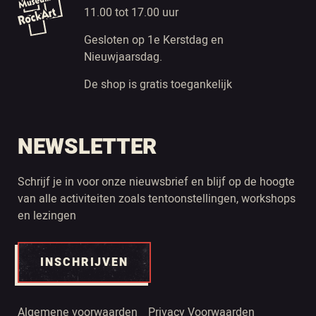
11.00 tot 17.00 uur
Gesloten op 1e Kerstdag en
Nieuwjaarsdag.
De shop is gratis toegankelijk
NEWSLETTER
Schrijf je in voor onze nieuwsbrief en blijf op de hoogte
van alle activiteiten zoals tentoonstellingen, workshops
en lezingen
INSCHRIJVEN
Algemene voorwaarden
Privacy Voorwaarden