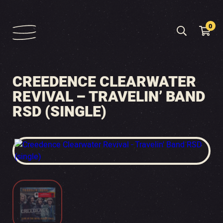
0
CREEDENCE CLEARWATER
REVIVAL – TRAVELIN’ BAND
RSD (SINGLE)