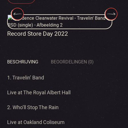
Record Store Day 2022
BESCHRIJVING
BEOORDELINGEN (0)
1. Travelin’ Band
Live at The Royal Albert Hall
2. Who’ll Stop The Rain
Live at Oakland Coliseum