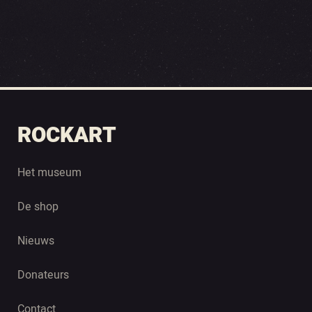
ROCKART
Het museum
De shop
Nieuws
Donateurs
Contact