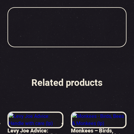
Related products
Levy Joe Advice:
Monkees – Birds,