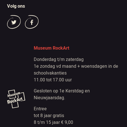
Volg ons
Museum RockArt
Donderdag t/m zaterdag
1e zondag vd maand + woensdagen in de
schoolvakanties
11.00 tot 17.00 uur
Gesloten op 1e Kerstdag en
Nieuwjaarsdag.
Entree
tot 8 jaar gratis
8 t/m 15 jaar € 9,00