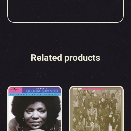
Related products