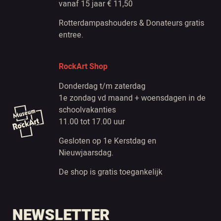
vanaf 15 jaar € 11,50
Rotterdampashouders & Donateurs gratis
entree.
RockArt Shop
Donderdag t/m zaterdag
1e zondag vd maand + woensdagen in de
schoolvakanties
11.00 tot 17.00 uur
Gesloten op 1e Kerstdag en
Nieuwjaarsdag.
De shop is gratis toegankelijk
NEWSLETTER