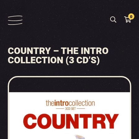
0
COUNTRY – THE INTRO
COLLECTION (3 CD’S)