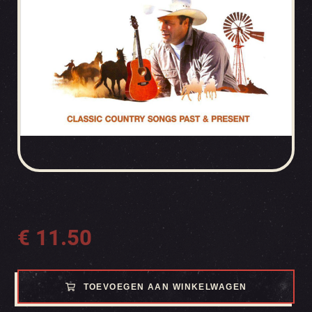
€
11.50
TOEVOEGEN AAN WINKELWAGEN