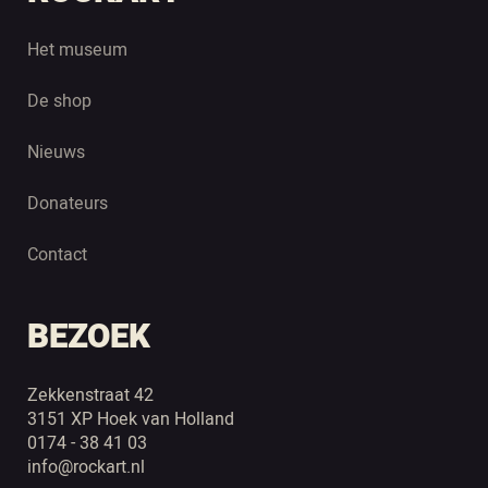
Het museum
De shop
Nieuws
Donateurs
Contact
BEZOEK
Zekkenstraat 42
3151 XP Hoek van Holland
0174 - 38 41 03
info@rockart.nl