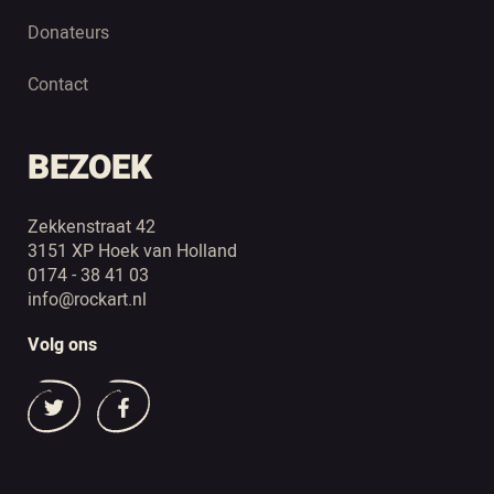
Donateurs
Contact
BEZOEK
Zekkenstraat 42
3151 XP Hoek van Holland
0174 - 38 41 03
info@rockart.nl
Volg ons