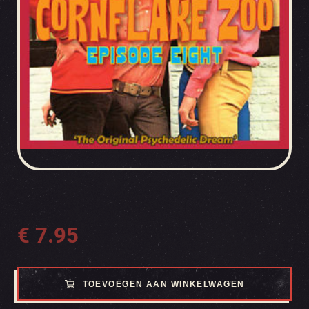
€
7.95
TOEVOEGEN AAN WINKELWAGEN