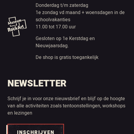
Donderdag t/m zaterdag
1e zondag vd maand + woensdagen in de
schoolvakanties
11.00 tot 17.00 uur
Gesloten op 1e Kerstdag en
Nieuwjaarsdag.
De shop is gratis toegankelijk
NEWSLETTER
Schrijf je in voor onze nieuwsbrief en blijf op de hoogte
van alle activiteiten zoals tentoonstellingen, workshops
en lezingen
INSCHRIJVEN