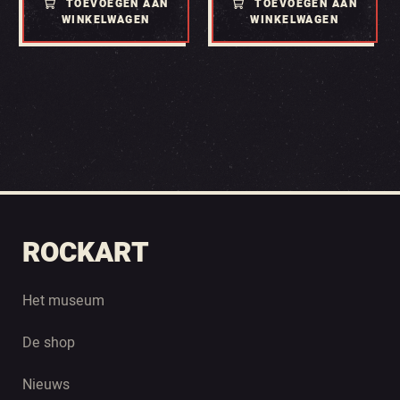
TOEVOEGEN AAN
TOEVOEGEN AAN
WINKELWAGEN
WINKELWAGEN
ROCKART
Het museum
De shop
Nieuws