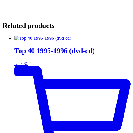
Related products
Top 40 1995-1996 (dvd-cd)
€
17.95