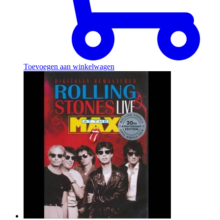
Toevoegen aan winkelwagen