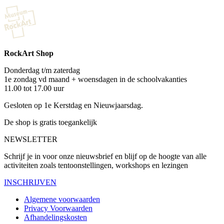
RockArt Shop
Donderdag t/m zaterdag
1e zondag vd maand + woensdagen in de schoolvakanties
11.00 tot 17.00 uur
Gesloten op 1e Kerstdag en Nieuwjaarsdag.
De shop is gratis toegankelijk
NEWSLETTER
Schrijf je in voor onze nieuwsbrief en blijf op de hoogte van alle
activiteiten zoals tentoonstellingen, workshops en lezingen
INSCHRIJVEN
Algemene voorwaarden
Privacy Voorwaarden
Afhandelingskosten