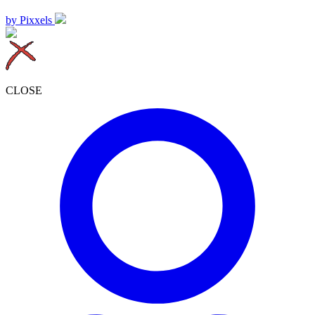
by Pixxels
CLOSE