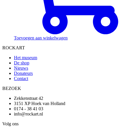
Toevoegen aan winkelwagen
ROCKART
Het museum
De shop
Nieuws
Donateurs
Contact
BEZOEK
Zekkenstraat 42
3151 XP Hoek van Holland
0174 - 38 41 03
info@rockart.nl
Volg ons