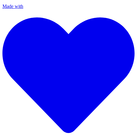
Made with