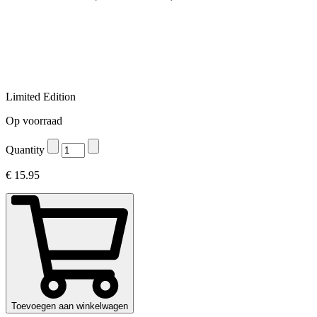
Limited Edition
Op voorraad
Quantity
€
15.95
Toevoegen aan winkelwagen