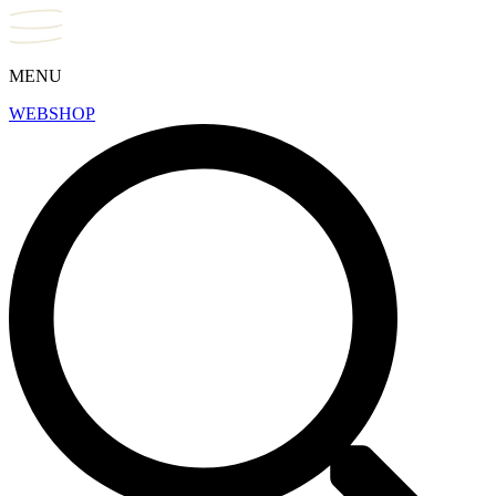
MENU
WEBSHOP