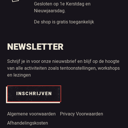
Gesloten op 1e Kerstdag en
Nieuwjaarsdag.
De shop is gratis toegankelijk
NEWSLETTER
Schrijf je in voor onze nieuwsbrief en blijf op de hoogte
van alle activiteiten zoals tentoonstellingen, workshops
en lezingen
INSCHRIJVEN
Algemene voorwaarden
Privacy Voorwaarden
Afhandelingskosten