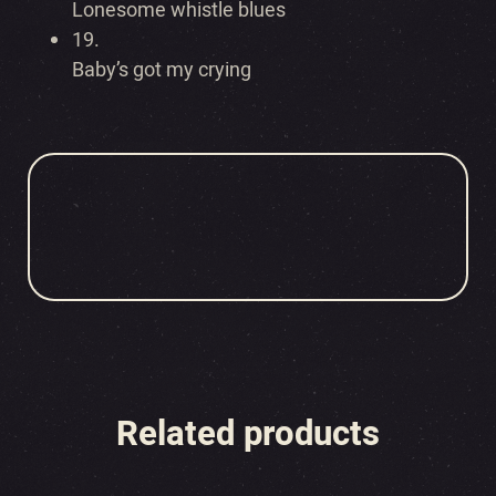
Lonesome whistle blues
19.
Baby’s got my crying
Related products