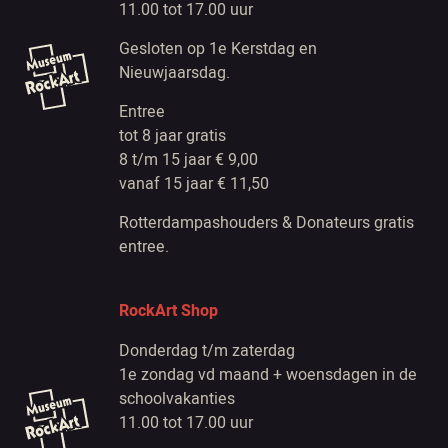
11.00 tot 17.00 uur
Gesloten op 1e Kerstdag en
Nieuwjaarsdag.
Entree
tot 8 jaar gratis
8 t/m 15 jaar € 9,00
vanaf 15 jaar € 11,50
Rotterdampashouders & Donateurs gratis
entree.
RockArt Shop
Donderdag t/m zaterdag
1e zondag vd maand + woensdagen in de
schoolvakanties
11.00 tot 17.00 uur