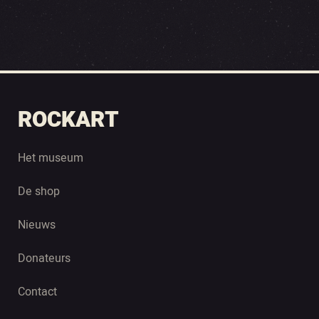
ROCKART
Het museum
De shop
Nieuws
Donateurs
Contact