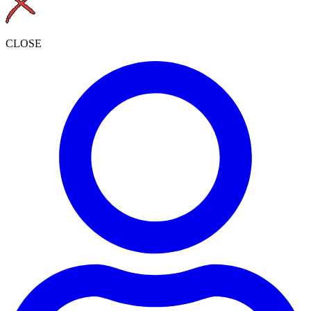
CLOSE