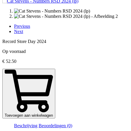
Previous
Next
Record Store Day 2024
Op voorraad
€
52.50
Toevoegen aan winkelwagen
Beschrijving
Beoordelingen (0)