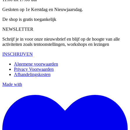
Gesloten op 1e Kerstdag en Nieuwjaarsdag.
De shop is gratis toegankelijk
NEWSLETTER
Schrijf je in voor onze nieuwsbrief en blijf op de hoogte van alle
activiteiten zoals tentoonstellingen, workshops en lezingen
INSCHRIJVEN
Algemene voorwaarden
Privacy Voorwaarden
Afhandelingskosten
Made with