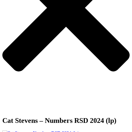
Cat Stevens – Numbers RSD 2024 (lp)