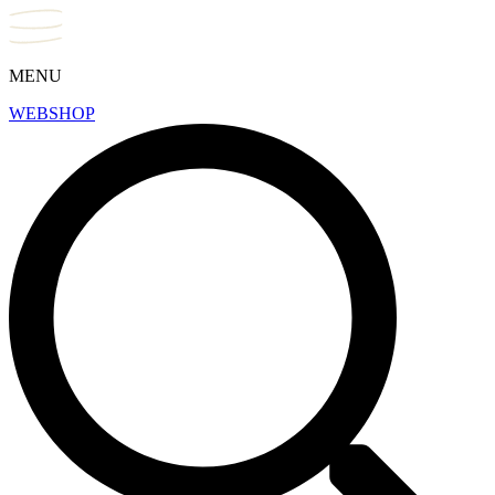
MENU
WEBSHOP