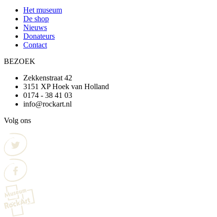
Het museum
De shop
Nieuws
Donateurs
Contact
BEZOEK
Zekkenstraat 42
3151 XP Hoek van Holland
0174 - 38 41 03
info@rockart.nl
Volg ons