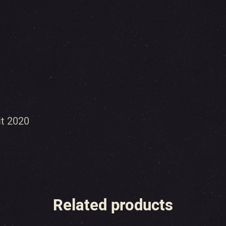
it 2020
Related products