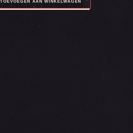
TOEVOEGEN AAN WINKELWAGEN