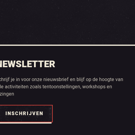
NEWSLETTER
chrijf je in voor onze nieuwsbrief en blijf op de hoogte van
lle activiteiten zoals tentoonstellingen, workshops en
ezingen
INSCHRIJVEN