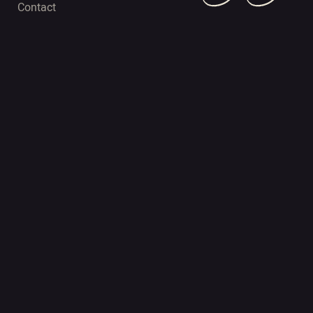
Contact