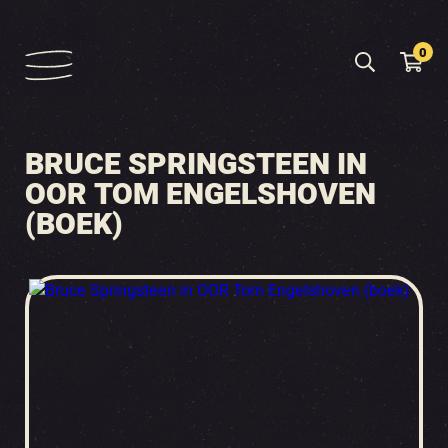
0
BRUCE SPRINGSTEEN IN
OOR TOM ENGELSHOVEN
(BOEK)