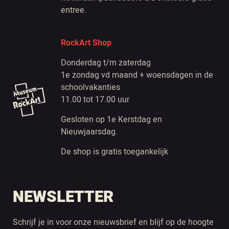
entree.
RockArt Shop
Donderdag t/m zaterdag
1e zondag vd maand + woensdagen in de
schoolvakanties
11.00 tot 17.00 uur
Gesloten op 1e Kerstdag en
Nieuwjaarsdag.
De shop is gratis toegankelijk
NEWSLETTER
Schrijf je in voor onze nieuwsbrief en blijf op de hoogte