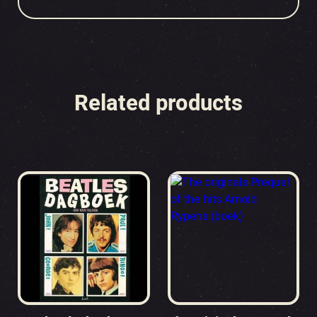
Related products