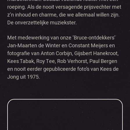
roeping. Als de nooit versagende prijsvechter met
z’n inhoud en charme, die we allemaal willen zijn.
De onverzettelijke muziekster.
Met medewerking van onze ‘Bruce-ontdekkers’
Jan-Maarten de Winter en Constant Meijers en
fotografie van Anton Corbijn, Gijsbert Hanekroot,
Kees Tabak, Roy Tee, Rob Verhorst, Paul Bergen
en nooit eerder gepubliceerde foto’s van Kees de
Jong uit 1975.