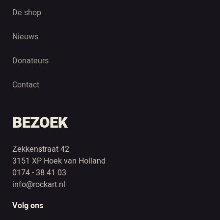
De shop
Nieuws
Donateurs
Contact
BEZOEK
Zekkenstraat 42
3151 XP Hoek van Holland
0174 - 38 41 03
info@rockart.nl
Volg ons