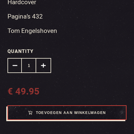
Hardcover
Pagina’s 432
Tom Engelshoven
QUANTITY
€
49.95
TOEVOEGEN AAN WINKELWAGEN