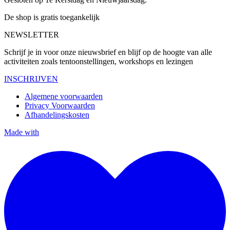
De shop is gratis toegankelijk
NEWSLETTER
Schrijf je in voor onze nieuwsbrief en blijf op de hoogte van alle
activiteiten zoals tentoonstellingen, workshops en lezingen
INSCHRIJVEN
Algemene voorwaarden
Privacy Voorwaarden
Afhandelingskosten
Made with