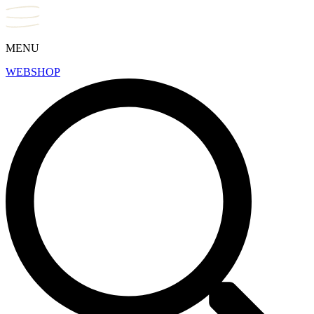
MENU
WEBSHOP