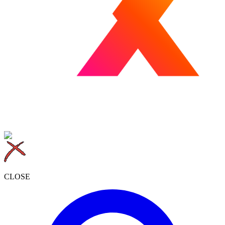
CLOSE