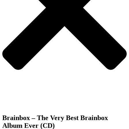
Brainbox – The Very Best Brainbox
Album Ever (CD)