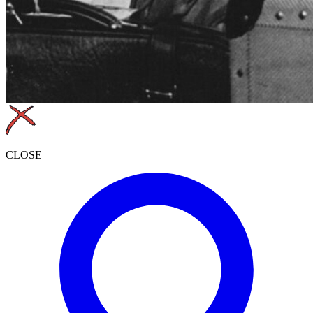
CLOSE