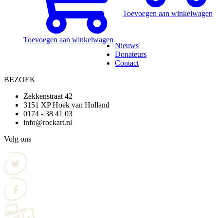
Toevoegen aan winkelwagen
Toevoegen aan winkelwagen
Nieuws
Donateurs
Contact
BEZOEK
Zekkenstraat 42
3151 XP Hoek van Holland
0174 - 38 41 03
info@rockart.nl
Volg ons