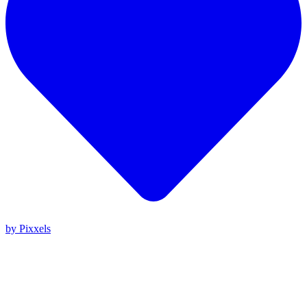
by Pixxels