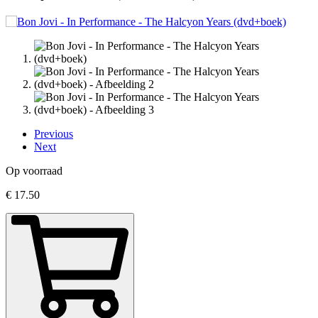
Previous
Next
Op voorraad
€
17.50