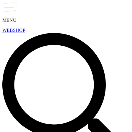
MENU
WEBSHOP