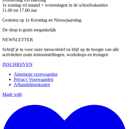
1e zondag vd maand + woensdagen in de schoolvakanties
11.00 tot 17.00 uur
Gesloten op 1e Kerstdag en Nieuwjaarsdag.
De shop is gratis toegankelijk
NEWSLETTER
Schrijf je in voor onze nieuwsbrief en blijf op de hoogte van alle
activiteiten zoals tentoonstellingen, workshops en lezingen
INSCHRIJVEN
Algemene voorwaarden
Privacy Voorwaarden
Afhandelingskosten
Made with