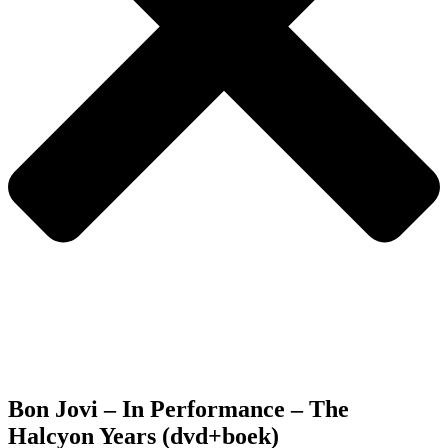
Bon Jovi – In Performance – The
Halcyon Years (dvd+boek)