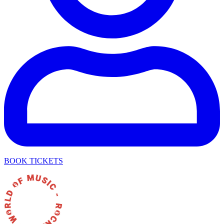
BOOK TICKETS