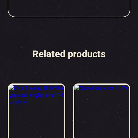
Related products