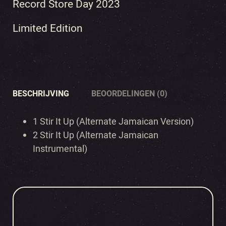
Record Store Day 2023
Limited Edition
BESCHRIJVING
BEOORDELINGEN (0)
1 Stir It Up (Alternate Jamaican Version)
2 Stir It Up (Alternate Jamaican
Instrumental)