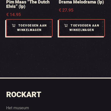
Pim Maas “The Dutch
Drama Melodrama (lp)
Elvis” (lp)
€
27.95
€
14.95
TOEVOEGEN AAN
TOEVOEGEN AAN
WINKELWAGEN
WINKELWAGEN
ROCKART
Het museum