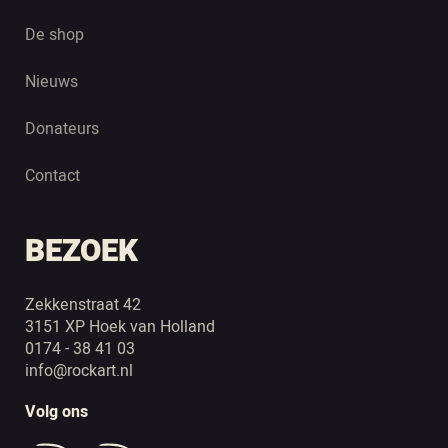
De shop
Nieuws
Donateurs
Contact
BEZOEK
Zekkenstraat 42
3151 XP Hoek van Holland
0174 - 38 41 03
info@rockart.nl
Volg ons