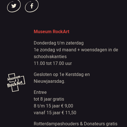
Museum RockArt
Donderdag t/m zaterdag
1e zondag vd maand + woensdagen in de
schoolvakanties
11.00 tot 17.00 uur
Gesloten op 1e Kerstdag en
Nieuwjaarsdag.
Entree
tot 8 jaar gratis
8 t/m 15 jaar € 9,00
vanaf 15 jaar € 11,50
Rotterdampashouders & Donateurs gratis