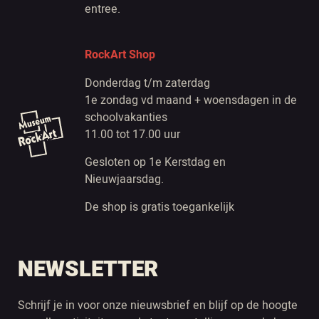
entree.
RockArt Shop
Donderdag t/m zaterdag
1e zondag vd maand + woensdagen in de
schoolvakanties
11.00 tot 17.00 uur
Gesloten op 1e Kerstdag en
Nieuwjaarsdag.
De shop is gratis toegankelijk
NEWSLETTER
Schrijf je in voor onze nieuwsbrief en blijf op de hoogte