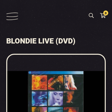
0
BLONDIE LIVE (DVD)