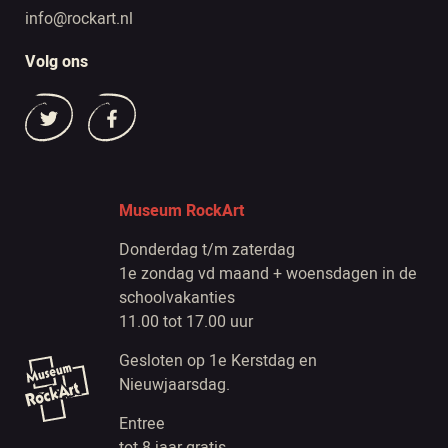
info@rockart.nl
Volg ons
Museum RockArt
Donderdag t/m zaterdag
1e zondag vd maand + woensdagen in de
schoolvakanties
11.00 tot 17.00 uur
Gesloten op 1e Kerstdag en
Nieuwjaarsdag.
Entree