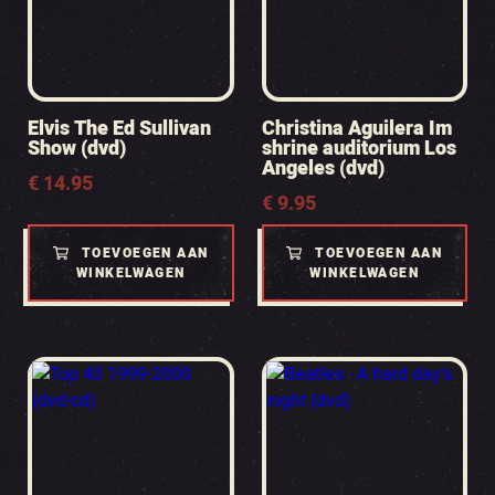
Elvis The Ed Sullivan
Christina Aguilera Im
Show (dvd)
shrine auditorium Los
Angeles (dvd)
€
14.95
€
9.95
TOEVOEGEN AAN
TOEVOEGEN AAN
WINKELWAGEN
WINKELWAGEN