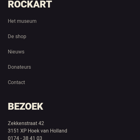
ROCKART
Het museum
De shop
Nieuws
Donateurs
Contact
BEZOEK
Zekkenstraat 42
3151 XP Hoek van Holland
0174 - 38 41 03