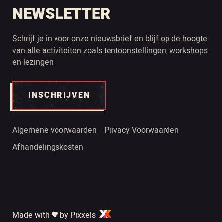
NEWSLETTER
Schrijf je in voor onze nieuwsbrief en blijf op de hoogte
van alle activiteiten zoals tentoonstellingen, workshops
en lezingen
INSCHRIJVEN
Algemene voorwaarden
Privacy Voorwaarden
Afhandelingskosten
Made with
by Pixxels