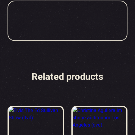
Related products