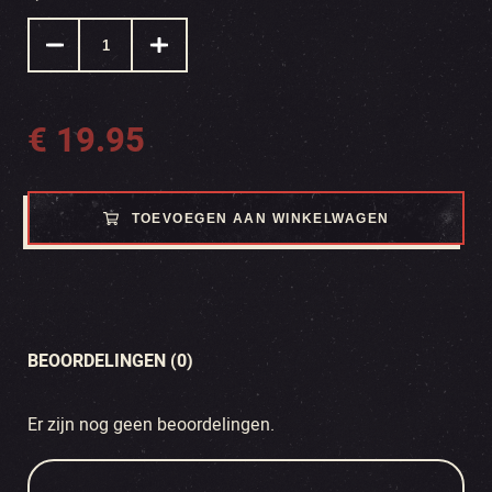
€
19.95
TOEVOEGEN AAN WINKELWAGEN
BEOORDELINGEN (0)
Er zijn nog geen beoordelingen.