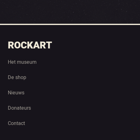
ROCKART
Het museum
De shop
Nieuws
Donateurs
Contact