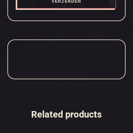
Related products