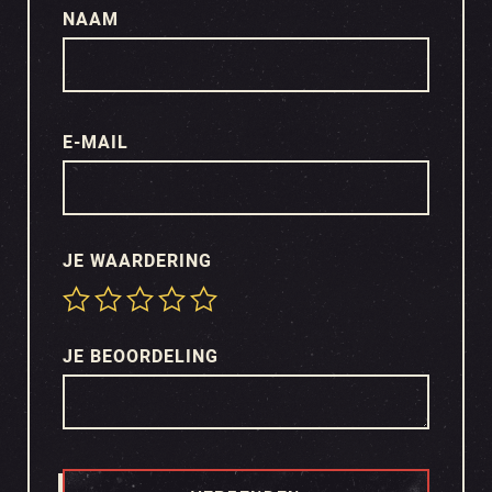
NAAM
E-MAIL
JE WAARDERING
JE BEOORDELING