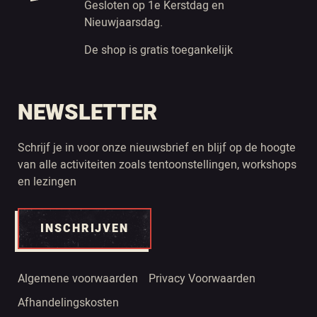
Gesloten op 1e Kerstdag en
Nieuwjaarsdag.
De shop is gratis toegankelijk
NEWSLETTER
Schrijf je in voor onze nieuwsbrief en blijf op de hoogte
van alle activiteiten zoals tentoonstellingen, workshops
en lezingen
INSCHRIJVEN
Algemene voorwaarden
Privacy Voorwaarden
Afhandelingskosten