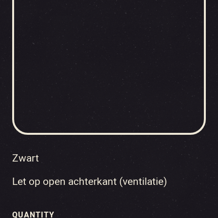
Zwart
Let op open achterkant (ventilatie)
QUANTITY