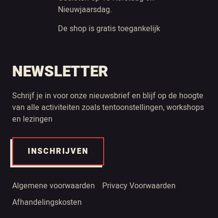
Nieuwjaarsdag.
De shop is gratis toegankelijk
NEWSLETTER
Schrijf je in voor onze nieuwsbrief en blijf op de hoogte
van alle activiteiten zoals tentoonstellingen, workshops
en lezingen
INSCHRIJVEN
Algemene voorwaarden
Privacy Voorwaarden
Afhandelingskosten