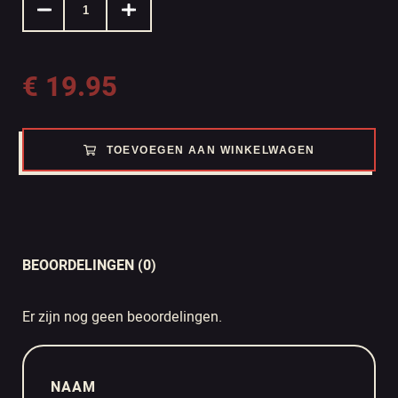
€
19.95
TOEVOEGEN AAN WINKELWAGEN
BEOORDELINGEN (0)
Er zijn nog geen beoordelingen.
NAAM