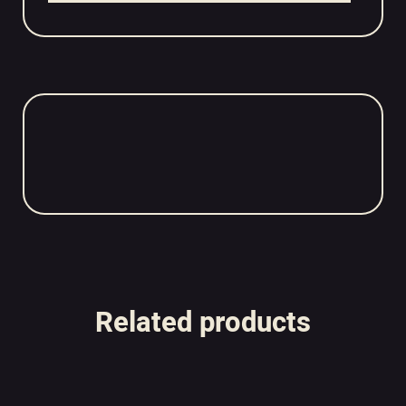
Related products