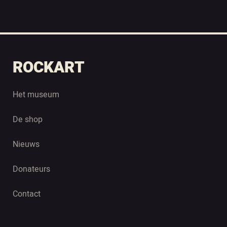
ROCKART
Het museum
De shop
Nieuws
Donateurs
Contact