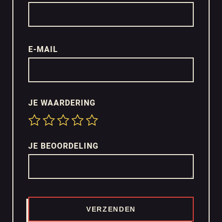
E-MAIL
JE WAARDERING
JE BEOORDELING