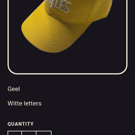
Geel
Witte letters
QUANTITY