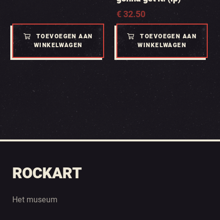
€
32.50
TOEVOEGEN AAN
TOEVOEGEN AAN
WINKELWAGEN
WINKELWAGEN
ROCKART
Het museum