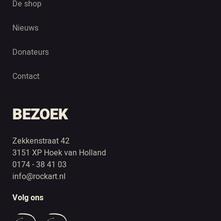
De shop
Nieuws
Donateurs
Contact
BEZOEK
Zekkenstraat 42
3151 XP Hoek van Holland
0174 - 38 41 03
info@rockart.nl
Volg ons