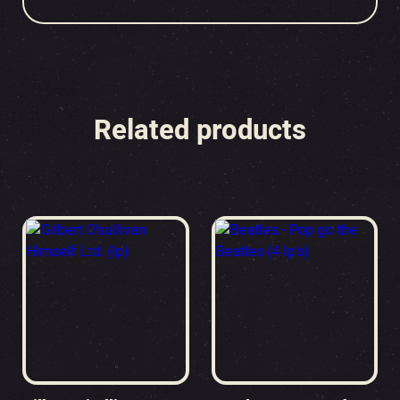
Related products