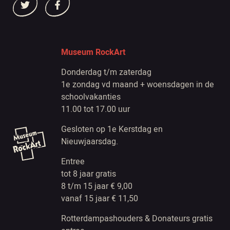
Museum RockArt
Donderdag t/m zaterdag
1e zondag vd maand + woensdagen in de
schoolvakanties
11.00 tot 17.00 uur
Gesloten op 1e Kerstdag en
Nieuwjaarsdag.
Entree
tot 8 jaar gratis
8 t/m 15 jaar € 9,00
vanaf 15 jaar € 11,50
Rotterdampashouders & Donateurs gratis