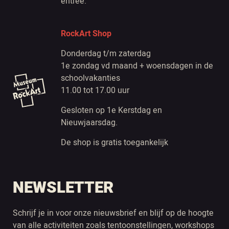
entree.
RockArt Shop
Donderdag t/m zaterdag
1e zondag vd maand + woensdagen in de
schoolvakanties
11.00 tot 17.00 uur
Gesloten op 1e Kerstdag en
Nieuwjaarsdag.
De shop is gratis toegankelijk
NEWSLETTER
Schrijf je in voor onze nieuwsbrief en blijf op de hoogte
van alle activiteiten zoals tentoonstellingen, workshops