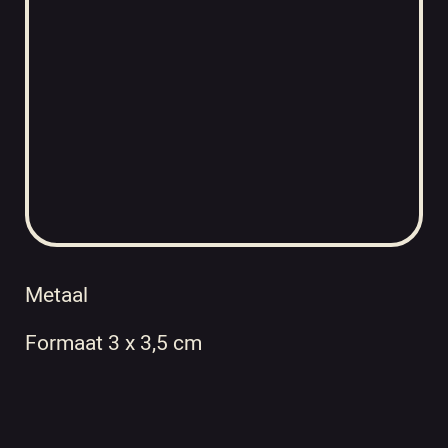
Metaal
Formaat 3 x 3,5 cm