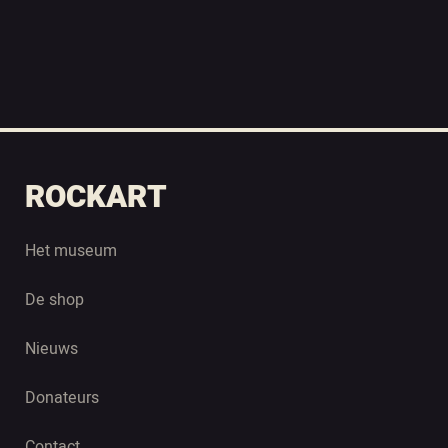
ROCKART
Het museum
De shop
Nieuws
Donateurs
Contact