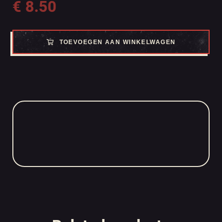
€
8.50
TOEVOEGEN AAN WINKELWAGEN