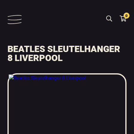
0
BEATLES SLEUTELHANGER
8 LIVERPOOL