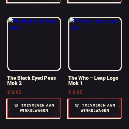
The Black Eyed Peas
The Who – Leap Logo
Mok 2
Mok 1
€
8.95
€
8.95
TOEVOEGEN AAN
TOEVOEGEN AAN
WINKELWAGEN
WINKELWAGEN