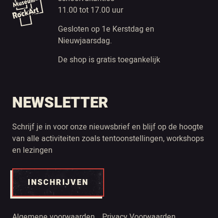
11.00 tot 17.00 uur
Gesloten op 1e Kerstdag en
Nieuwjaarsdag.
De shop is gratis toegankelijk
NEWSLETTER
Schrijf je in voor onze nieuwsbrief en blijf op de hoogte
van alle activiteiten zoals tentoonstellingen, workshops
en lezingen
INSCHRIJVEN
Algemene voorwaarden
Privacy Voorwaarden