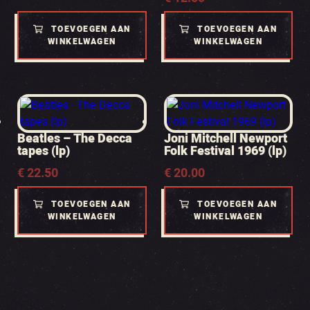
TOEVOEGEN AAN
TOEVOEGEN AAN
WINKELWAGEN
WINKELWAGEN
Beatles – The Decca
Joni Mitchell Newport
tapes (lp)
Folk Festival 1969 (lp)
€
22.50
€
20.00
TOEVOEGEN AAN
TOEVOEGEN AAN
WINKELWAGEN
WINKELWAGEN