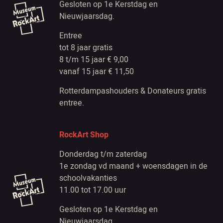
Gesloten op 1e Kerstdag en
Nieuwjaarsdag.
Entree
tot 8 jaar gratis
8 t/m 15 jaar € 9,00
vanaf 15 jaar € 11,50
Rotterdampashouders & Donateurs gratis
entree.
RockArt Shop
Donderdag t/m zaterdag
1e zondag vd maand + woensdagen in de
schoolvakanties
11.00 tot 17.00 uur
Gesloten op 1e Kerstdag en
Nieuwjaarsdag.