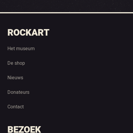
ROCKART
Het museum
De shop
Nieuws
Donateurs
Contact
BEZOEK