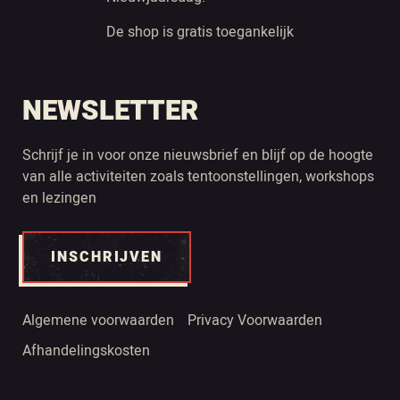
De shop is gratis toegankelijk
NEWSLETTER
Schrijf je in voor onze nieuwsbrief en blijf op de hoogte
van alle activiteiten zoals tentoonstellingen, workshops
en lezingen
INSCHRIJVEN
Algemene voorwaarden
Privacy Voorwaarden
Afhandelingskosten