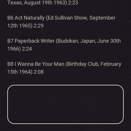
Texas, August 19th 1963) 2:23
B6 Act Naturally (Ed Sullivan Show, September
12th 1965) 2:29
B7 Paperback Writer (Budokan, Japan, June 30th
1966) 2:24
B8 I Wanna Be Your Man (Birthday Club, February
15th 1964) 2:08