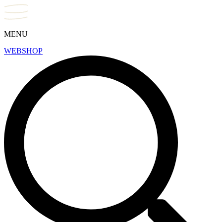
MENU
WEBSHOP