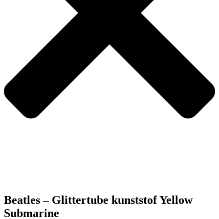
Beatles – Glittertube kunststof Yellow
Submarine