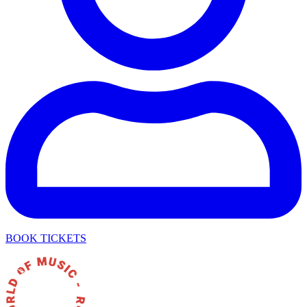
BOOK TICKETS