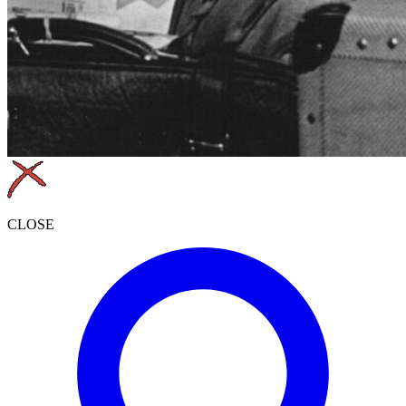
CLOSE