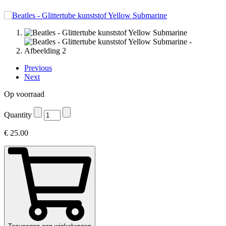
Previous
Next
Op voorraad
Quantity
€
25.00