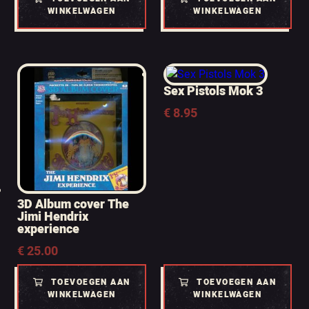
WINKELWAGEN
WINKELWAGEN
Sex Pistols Mok 3
€
8.95
3D Album cover The
Jimi Hendrix
experience
€
25.00
TOEVOEGEN AAN
TOEVOEGEN AAN
WINKELWAGEN
WINKELWAGEN