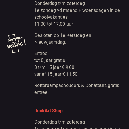
Donderdag t/m zaterdag
1e zondag vd maand + woensdagen in de
schoolvakanties
11.00 tot 17.00 uur
Gesloten op 1e Kerstdag en
Nieuwjaarsdag.
Entree
tot 8 jaar gratis
8 t/m 15 jaar € 9,00
vanaf 15 jaar € 11,50
Rotterdampashouders & Donateurs gratis
entree.
RockArt Shop
Donderdag t/m zaterdag