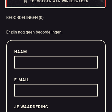
TOEVOEGEN AAN WINKELWAGEN
BEOORDELINGEN (0)
Er zijn nog geen beoordelingen.
NAAM
E-MAIL
JE WAARDERING