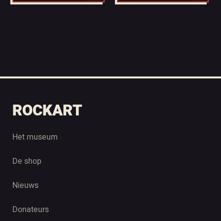
ROCKART
Het museum
De shop
Nieuws
Donateurs