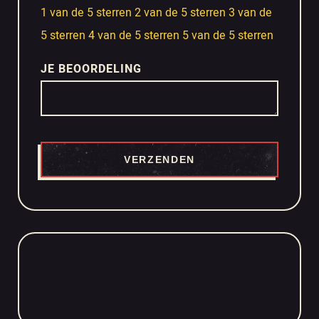
1 van de 5 sterren
2 van de 5 sterren
3 van de
5 sterren
4 van de 5 sterren
5 van de 5 sterren
JE BEOORDELING