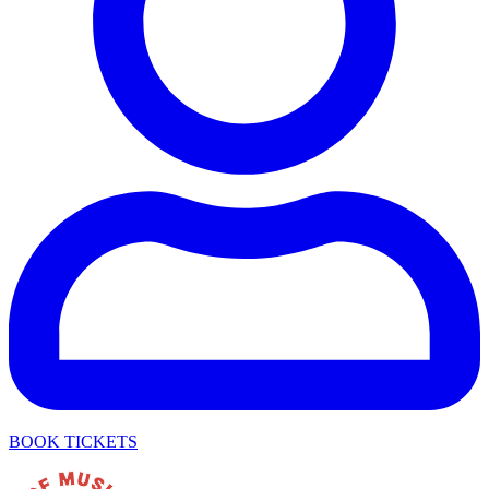
BOOK TICKETS