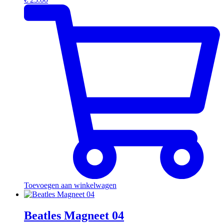
Toevoegen aan winkelwagen
Beatles Magneet 04