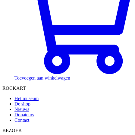
Toevoegen aan winkelwagen
ROCKART
Het museum
De shop
Nieuws
Donateurs
Contact
BEZOEK