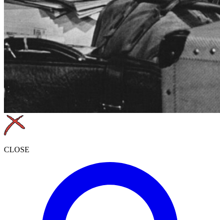
CLOSE