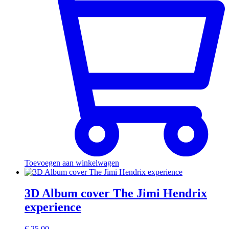
Toevoegen aan winkelwagen
3D Album cover The Jimi Hendrix
experience
€
25.00