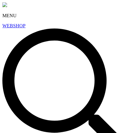
MENU
WEBSHOP