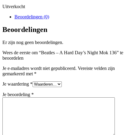
Uitverkocht
Beoordelingen (0)
Beoordelingen
Er zijn nog geen beoordelingen.
Wees de eerste om “Beatles – A Hard Day’s Night Mok 136” te
beoordelen
Je e-mailadres wordt niet gepubliceerd.
Vereiste velden zijn
gemarkeerd met
*
Je waardering
*
Je beoordeling
*