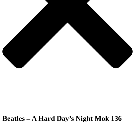
Beatles – A Hard Day’s Night Mok 136