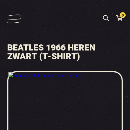
0
BEATLES 1966 HEREN
ZWART (T-SHIRT)