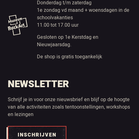
Donderdag t/m zaterdag
1e zondag vd maand + woensdagen in de
schoolvakanties
11.00 tot 17.00 uur
Gesloten op 1e Kerstdag en
Nieuwjaarsdag.
De shop is gratis toegankelijk
NEWSLETTER
Schrijf je in voor onze nieuwsbrief en blijf op de hoogte
van alle activiteiten zoals tentoonstellingen, workshops
en lezingen
INSCHRIJVEN