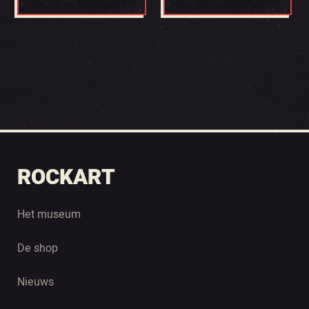
ROCKART
Het museum
De shop
Nieuws