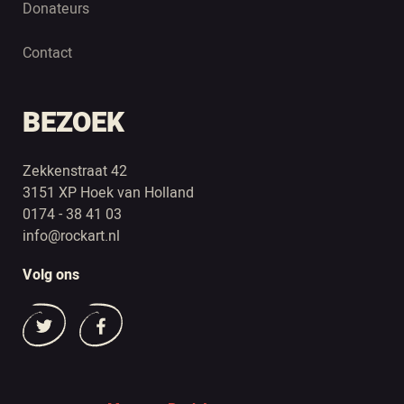
Donateurs
Contact
BEZOEK
Zekkenstraat 42
3151 XP Hoek van Holland
0174 - 38 41 03
info@rockart.nl
Volg ons