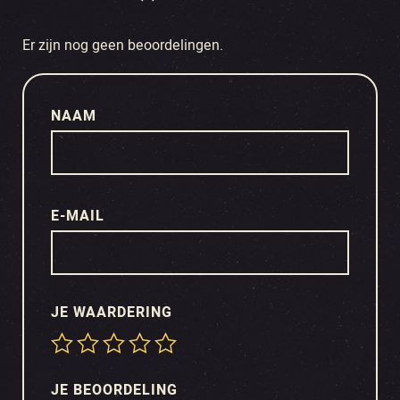
Er zijn nog geen beoordelingen.
NAAM
E-MAIL
JE WAARDERING
JE BEOORDELING