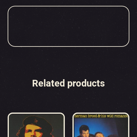
Related products