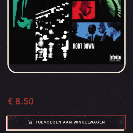
€
8.50
TOEVOEGEN AAN WINKELWAGEN