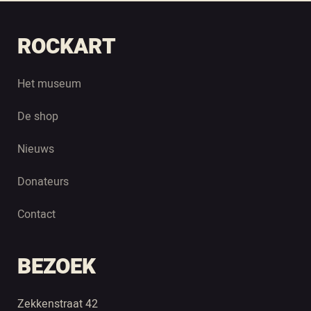
ROCKART
Het museum
De shop
Nieuws
Donateurs
Contact
BEZOEK
Zekkenstraat 42