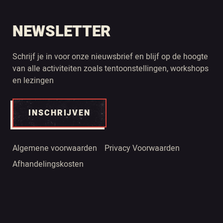
NEWSLETTER
Schrijf je in voor onze nieuwsbrief en blijf op de hoogte
van alle activiteiten zoals tentoonstellingen, workshops
en lezingen
INSCHRIJVEN
Algemene voorwaarden
Privacy Voorwaarden
Afhandelingskosten