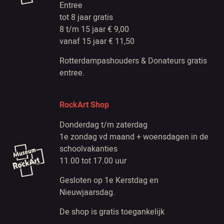
Entree
tot 8 jaar gratis
8 t/m 15 jaar € 9,00
vanaf 15 jaar € 11,50
Rotterdampashouders & Donateurs gratis
entree.
RockArt Shop
Donderdag t/m zaterdag
1e zondag vd maand + woensdagen in de
schoolvakanties
11.00 tot 17.00 uur
Gesloten op 1e Kerstdag en
Nieuwjaarsdag.
De shop is gratis toegankelijk